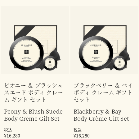
ピオニー ＆ ブラッシュ
ブラックベリー ＆ ベイ
スエード ボディ クレー
ボディ クレーム ギフト
ム ギフト セット
セット
Peony & Blush Suede
Blackberry & Bay
Body Crème Gift Set
Body Crème Gift Set
税込
税込
¥16,280
¥16,280