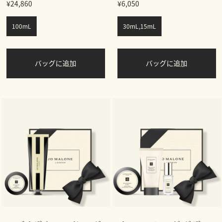
¥24,860
¥6,050
100mL
30mL,15mL
バッグに追加
バッグに追加