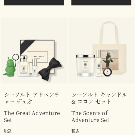
シーソルト アドベンチ
シーソルト キャンドル
ャー デュオ
& コロン セット
The Great Adventure
The Scents of
Set
Adventure Set
税込
税込