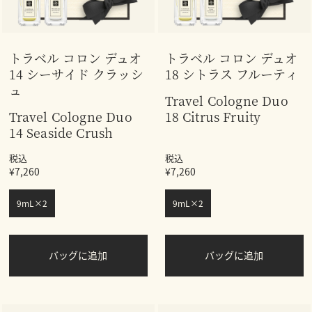
トラベル コロン デュオ
トラベル コロン デュオ
14 シーサイド クラッシ
18 シトラス フルーティ
ュ
Travel Cologne Duo
Travel Cologne Duo
18 Citrus Fruity
14 Seaside Crush
税込
税込
¥7,260
¥7,260
9mL×2
9mL×2
バッグに追加
バッグに追加