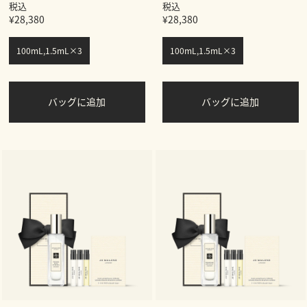
税込
税込
¥28,380
¥28,380
100mL,1.5mL×3
100mL,1.5mL×3
バッグに追加
バッグに追加