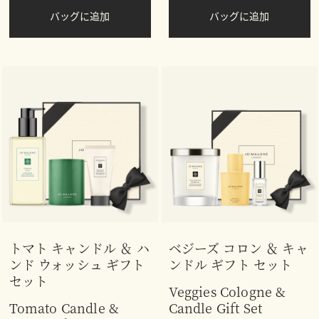
バッグに追加
バッグに追加
トマト キャンドル ＆ ハ
ベジーズ コロン ＆ キャ
ンド ウォッシュ ギフト
ンドル ギフト セット
セット
Veggies Cologne &
Tomato Candle &
Candle Gift Set