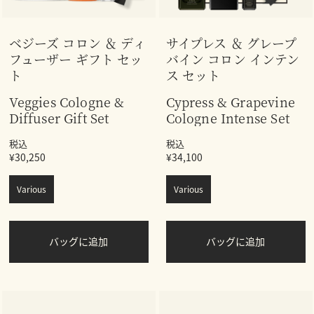
ベジーズ コロン ＆ ディ
サイプレス ＆ グレープ
フューザー ギフト セッ
バイン コロン インテン
ト
ス セット
Veggies Cologne &
Cypress & Grapevine
Diffuser Gift Set
Cologne Intense Set
税込
税込
¥30,250
¥34,100
Various
Various
バッグに追加
バッグに追加