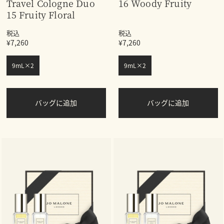
Travel Cologne Duo
16 Woody Fruity
15 Fruity Floral
税込
税込
¥7,260
¥7,260
9mL×2
9mL×2
バッグに追加
バッグに追加