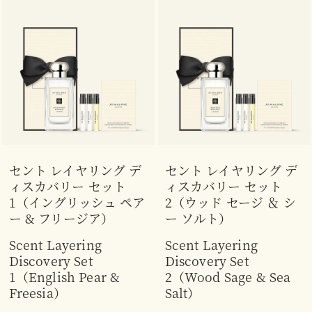
セント レイヤリング デ
セント レイヤリング デ
ィスカバリー セット
ィスカバリー セット
1（イングリッシュ ペア
2（ウッド セージ ＆ シ
ー & フリージア）
ー ソルト）
Scent Layering
Scent Layering
Discovery Set
Discovery Set
1（English Pear &
2（Wood Sage & Sea
Freesia）
Salt）