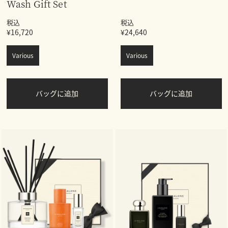
Wash Gift Set
税込
税込
¥16,720
¥24,640
Various
Various
バッグに追加
バッグに追加