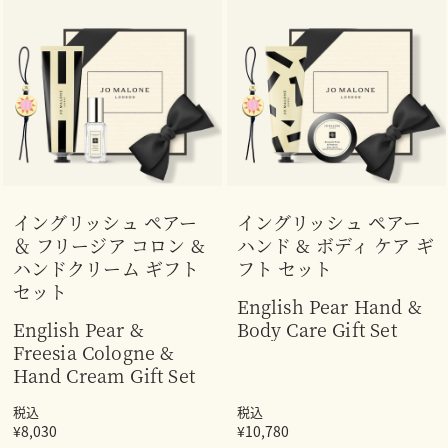
イングリッシュ ペアー
イングリッシュ ペアー
＆ フリージア コロン &
ハンド & ボディ ケア ギ
ハンドクリーム ギフト
フト セット
セット
English Pear Hand &
English Pear &
Body Care Gift Set
Freesia Cologne &
Hand Cream Gift Set
税込
税込
¥8,030
¥10,780