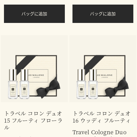
バッグに追加
バッグに追加
トラベル コロン デュオ
トラベル コロン デュオ
15 フルーティ フローラ
16 ウッディ フルーティ
ル
Travel Cologne Duo