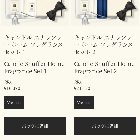
キャンドル スナッファ
キャンドル スナッファ
ー ホーム フレグランス
ー ホーム フレグランス
セット 1
セット 2
Candle Snuffer Home
Candle Snuffer Home
Fragrance Set 1
Fragrance Set 2
税込
税込
¥16,390
¥21,120
Various
Various
バッグに追加
バッグに追加