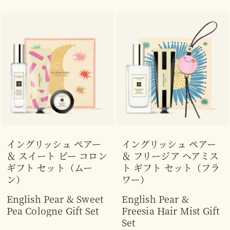
イングリッシュ ぺアー
イングリッシュ ぺアー
＆ スイート ピー コロン
＆ フリージア ヘアミス
ギフト セット（ムー
ト ギフト セット（フラ
ン）
ワー）
English Pear & Sweet
English Pear &
Pea Cologne Gift Set
Freesia Hair Mist Gift
Set