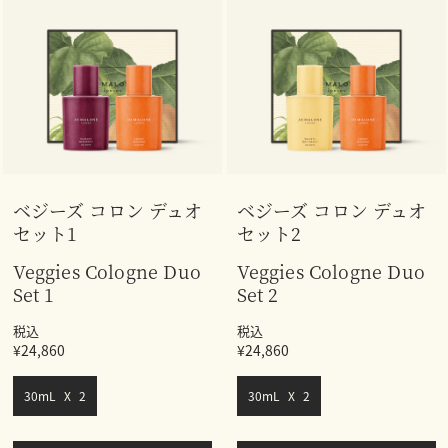
ベジーズ コロン デュオ
ベジーズ コロン デュオ
セット1
セット2
Veggies Cologne Duo
Veggies Cologne Duo
Set 1
Set 2
税込
税込
¥24,860
¥24,860
30mL X 2
30mL X 2