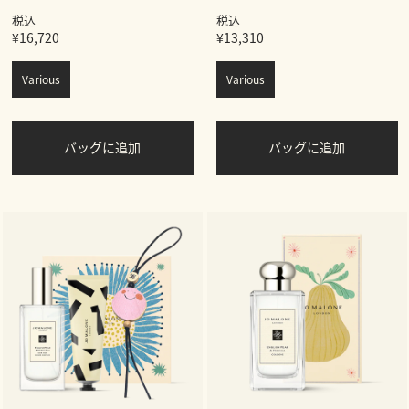
税込
税込
¥16,720
¥13,310
Various
Various
バッグに追加
バッグに追加