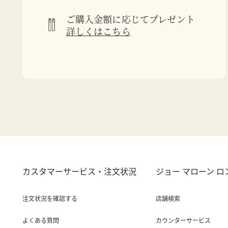
ご購入金額に応じてプレゼント
詳しくはこちら
カスタマーサービス・注文状況
ジョー マローン 
注文状況を確認する
店舗検索
よくある質問
カウンターサービス