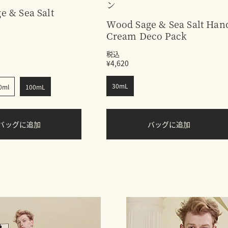
ン
e & Sea Salt
Wood Sage & Sea Salt Han
Cream Deco Pack
税込
¥4,620
30mL
0ml
100mL
バッグに追加
バッグに追加