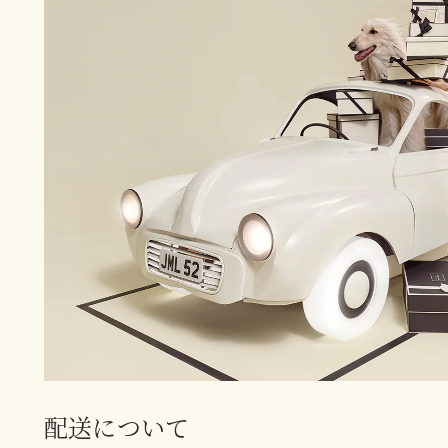
配送について