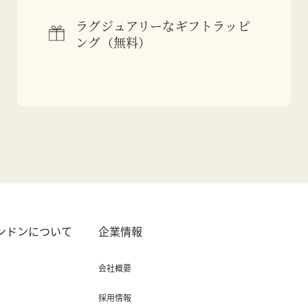
ラグジュアリーなギフトラッピ
ング（無料）
ロンドンについて
企業情報
会社概要
採用情報