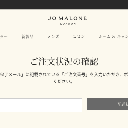
ラー
新製品
メンズ
コロン
ホーム ＆ キャ
ご注文状況の確認
完了メール」に記載されている「ご注文番号」を入力いただき、
ください。
配送