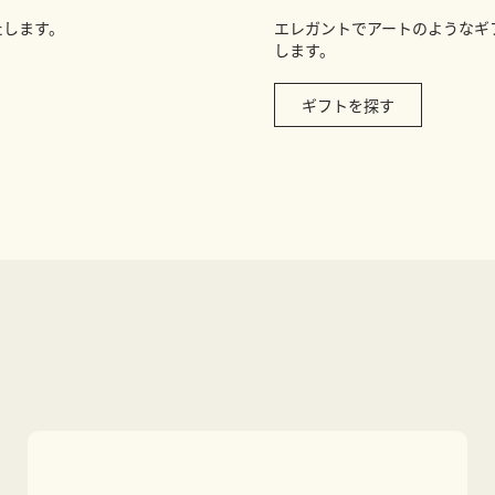
たします。
エレガントでアートのようなギ
します。
ギフトを探す