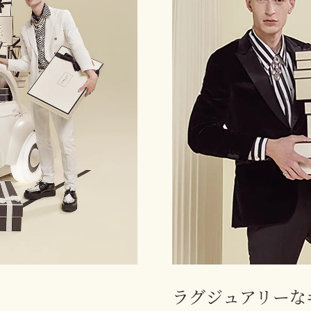
ラグジュアリーな