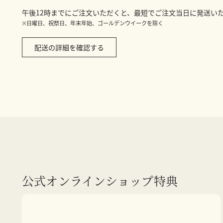
午後12時までにご注文いただくと、最短でご注文当日に発送い
※日曜日、祝祭日、年末年始、ゴールデンウイークを除く
配送の詳細を確認する
公式オンラインショップ特典