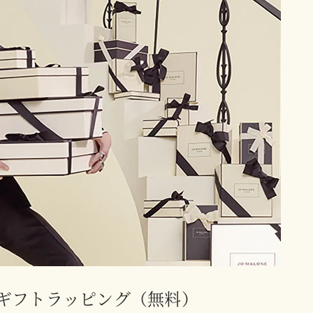
ギフトラッピング（無料）