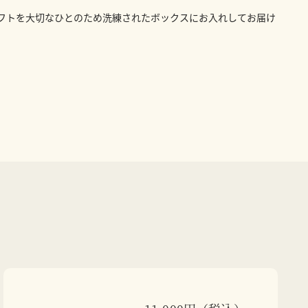
フトを大切なひとのため洗練されたボックスにお入れしてお届け