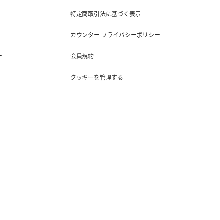
特定商取引法に基づく表示
カウンター プライバシーポリシー
ー
会員規約
クッキーを管理する