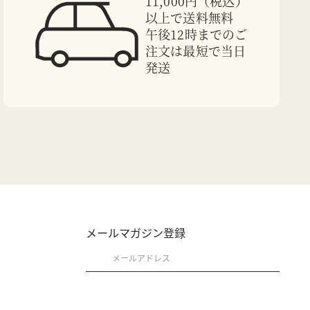
11,000円（税込）
以上で送料無料
午後12時までのご
注文は最短で当日
発送
メールマガジン登録