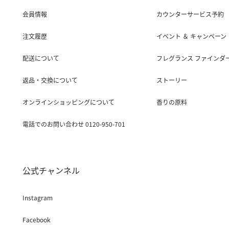
会員情報
カウンターサービス予約
注文履歴
イベント ＆ キャンペーン
配送について
フレグランス ファインダ
返品・交換について
ストーリー
オンラインショッピングについて
香りの原料
電話でのお問い合わせ 0120-950-701
公式チャンネル
Instagram
Facebook