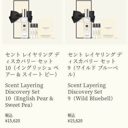
セント レイヤリング デ
セント レイヤリング デ
ィスカバリー セット
ィスカバリー セット
10（イングリッシュ ペ
9（ワイルド ブルーベ
アー & スイート ピー）
ル）
Scent Layering
Scent Layering
Discovery Set
Discovery Set
10（English Pear &
9（Wild Bluebell）
Sweet Pea）
税込
税込
¥15,620
¥15,620