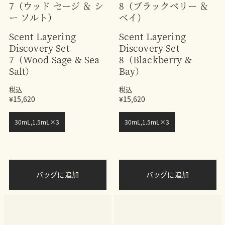
7（ウッド セージ ＆ シ
8（ブラックベリー ＆
ー ソルト）
ベイ）
Scent Layering
Scent Layering
Discovery Set
Discovery Set
7（Wood Sage & Sea
8（Blackberry &
Salt）
Bay）
税込
税込
¥15,620
¥15,620
30mL,1.5mL×3
30mL,1.5mL×3
バッグに追加
バッグに追加