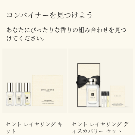
コンバイナーを見つけよう
あなたにぴったりな香りの組み合わせを見つ
けてください。
セント レイヤリング キ
セント レイヤリング デ
ット
ィスカバリー セット