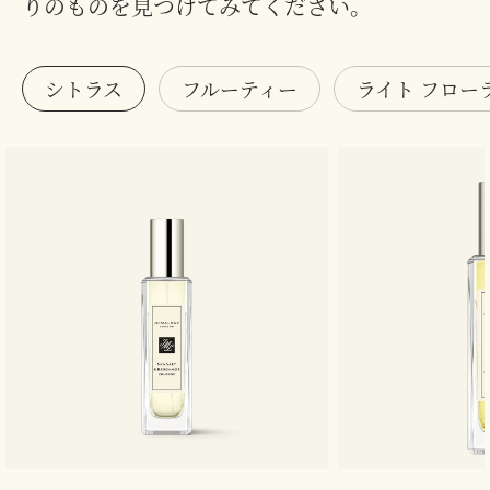
りのものを見つけてみてください。
シトラス
フルーティー
ライト フロー