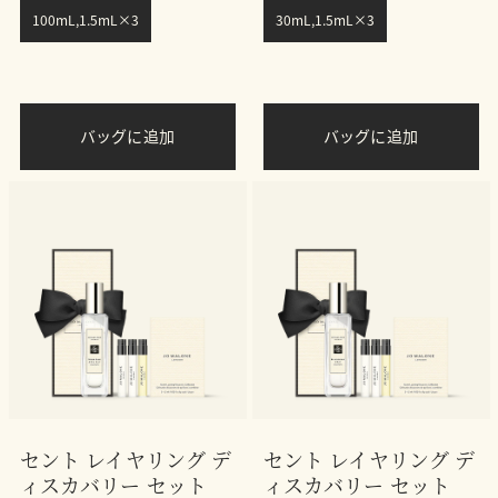
100mL,1.5mL×3
30mL,1.5mL×3
バッグに追加
バッグに追加
セント レイヤリング デ
セント レイヤリング デ
ィスカバリー セット
ィスカバリー セット