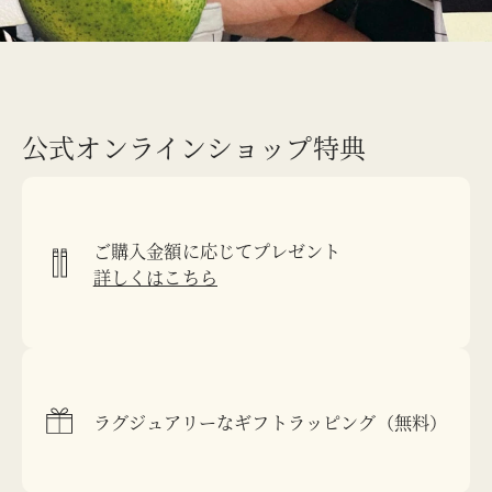
公式オンラインショップ特典
ご購入金額に応じてプレゼント
詳しくはこちら
ラグジュアリーなギフトラッピング（無料）