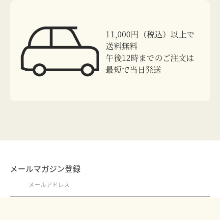
11,000円（税込）以上で
送料無料
午後12時までのご注文は
最短で当日発送
メールマガジン登録