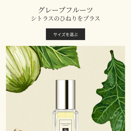
グレープフルーツ
シトラスのひねりをプラス
サイズを選ぶ