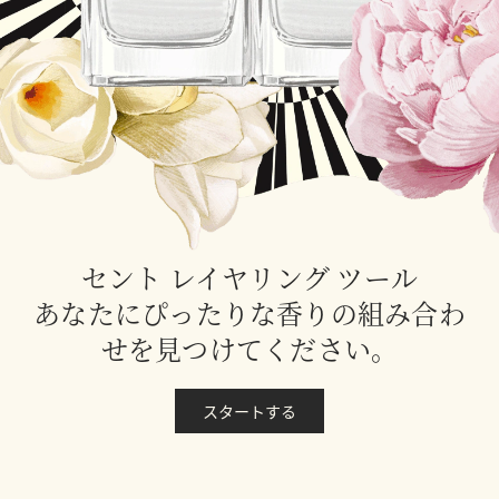
セント レイヤリング ツール
あなたにぴったりな香りの組み合わ
せを見つけてください。
スタートする