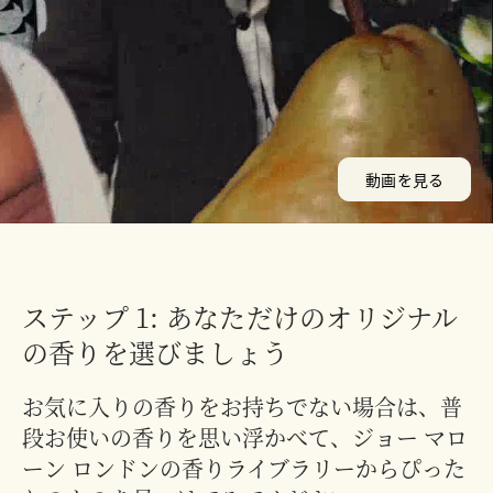
動画を見る
ステップ 1: あなただけのオリジナル
の香りを選びましょう
お気に入りの香りをお持ちでない場合は、普
段お使いの香りを思い浮かべて、ジョー マロ
ーン ロンドンの香りライブラリーからぴった