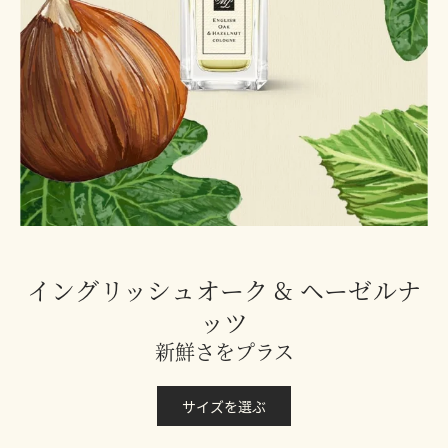
イングリッシュオーク & ヘーゼルナ
ッツ
新鮮さをプラス
サイズを選ぶ