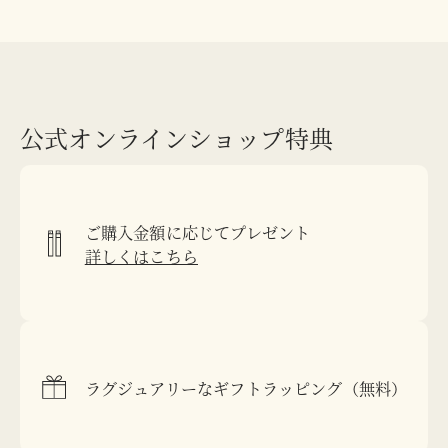
公式オンラインショップ特典
ご購入金額に応じてプレゼント
詳しくはこちら
ラグジュアリーなギフトラッピング（無料）