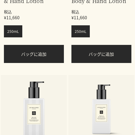
& Hand Lotion
Body & Hand Lotion
税込
税込
¥11,660
¥11,660
250mL
250mL
バッグに追加
バッグに追加