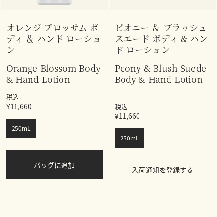
オレンジ ブロッサム ボ
ピオニー ＆ ブラッシュ
ディ ＆ ハンド ローショ
スエード ボディ & ハン
ン
ド ローション
Orange Blossom Body
Peony & Blush Suede
& Hand Lotion
Body & Hand Lotion
税込
¥11,660
税込
¥11,660
250mL
250mL
バッグに追加
入荷通知を登録する