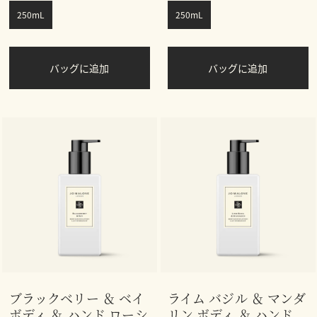
250mL
250mL
バッグに追加
バッグに追加
ブラックベリー ＆ ベイ
ライム バジル ＆ マンダ
ボディ ＆ ハンド ローシ
リン ボディ ＆ ハンド