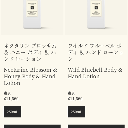
ネクタリン ブロッサム
ワイルド ブルーベル ボ
＆ ハニー ボディ ＆ ハ
ディ ＆ ハンド ローショ
ンド ローション
ン
Nectarine Blossom &
Wild Bluebell Body &
Honey Body & Hand
Hand Lotion
Lotion
税込
税込
¥11,660
¥11,660
250mL
250mL