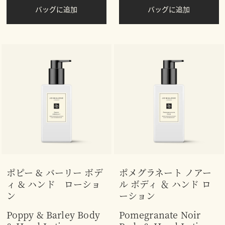
バッグに追加
バッグに追加
ポピー & バーリー ボデ
ポメグラネート ノアー
ィ & ハンド ローショ
ル ボディ ＆ ハンド ロ
ン
ーション
Poppy & Barley Body
Pomegranate Noir