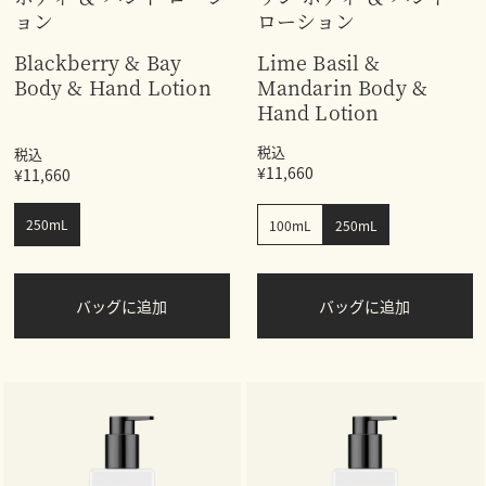
ョン
ローション
Blackberry & Bay
Lime Basil &
Body & Hand Lotion
Mandarin Body &
Hand Lotion
税込
税込
¥11,660
¥11,660
250mL
100mL
250mL
バッグに追加
バッグに追加