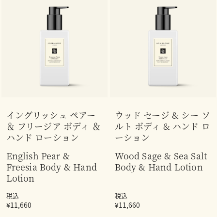
イングリッシュ ペアー
ウッド セージ & シー ソ
＆ フリージア ボディ ＆
ルト ボディ & ハンド ロ
ハンド ローション
ーション
English Pear &
Wood Sage & Sea Salt
Freesia Body & Hand
Body & Hand Lotion
Lotion
税込
税込
¥11,660
¥11,660