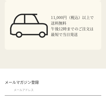
11,000円（税込）以上で
送料無料
午後12時までのご注文は
最短で当日発送
メールマガジン登録