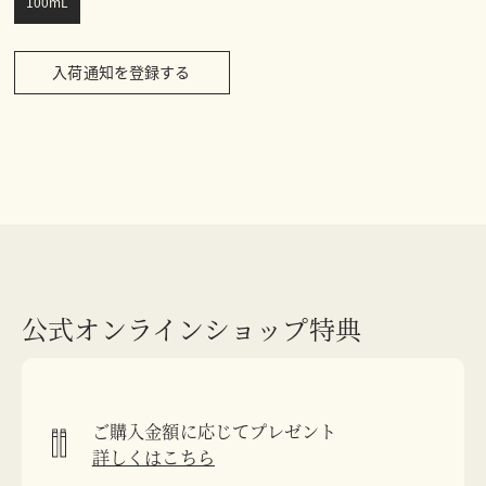
100mL
入荷通知を登録する
公式オンラインショップ特典
ご購入金額に応じてプレゼント
詳しくはこちら