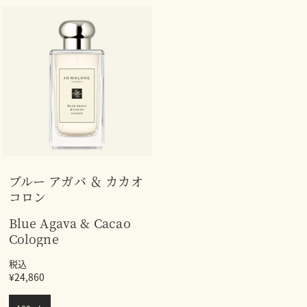
ブルー アガバ ＆ カカオ
コロン
Blue Agava & Cacao
Cologne
税込
¥24,860