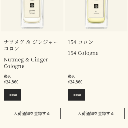
ナツメグ ＆ ジンジャー
154 コロン
コロン
154 Cologne
Nutmeg & Ginger
Cologne
税込
税込
¥24,860
¥24,860
100mL
100mL
入荷通知を登録する
入荷通知を登録する