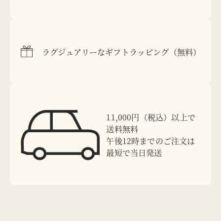
ラグジュアリーなギフトラッピング（無料）
11,000円（税込）以上で
送料無料
午後12時までのご注文は
最短で当日発送