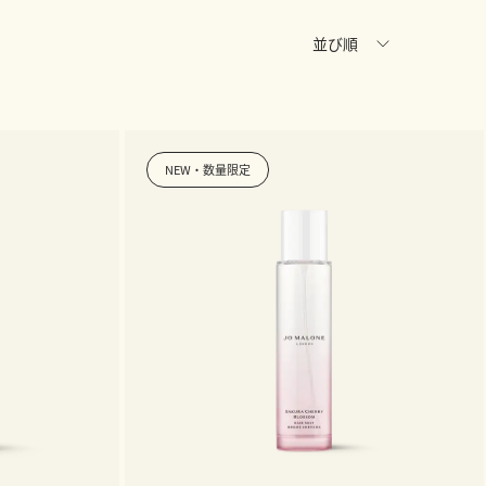
並び順
NEW・数量限定