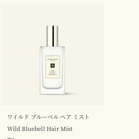
ワイルド ブルーベル ヘア ミスト
Wild Bluebell Hair Mist