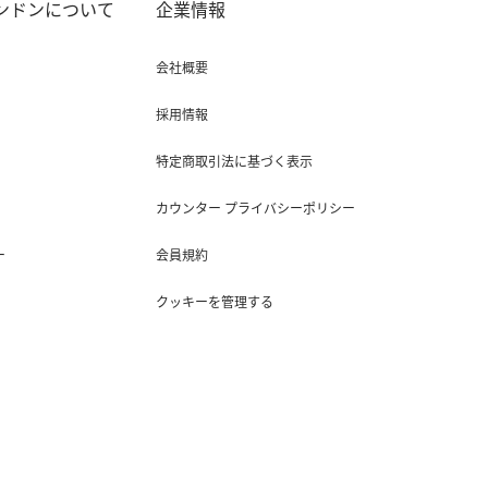
ロンドンについて
企業情報
会社概要
採用情報
特定商取引法に基づく表示
カウンター プライバシーポリシー
ー
会員規約
クッキーを管理する