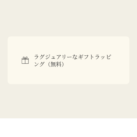
ラグジュアリーなギフトラッピ
ング（無料）