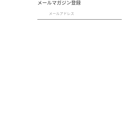
メールマガジン登録