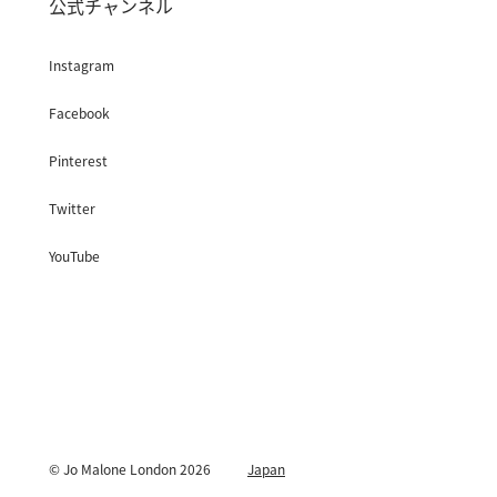
公式チャンネル
Instagram
Facebook
Pinterest
Twitter
YouTube
© Jo Malone London 2026
Japan