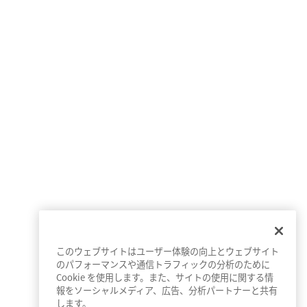
このウェブサイトはユーザー体験の向上とウェブサイト
のパフォーマンスや通信トラフィックの分析のために
Cookie を使用します。また、サイトの使用に関する情
利用規約
プライバシーポリシー
報をソーシャルメディア、広告、分析パートナーと共有
します。