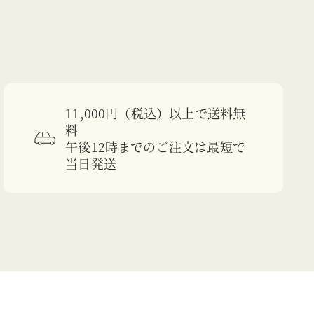
11,000円（税込）以上で送料無
料
午後12時までのご注文は最短で
当日発送