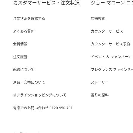
カスタマーサービス・注文状況
ジョー マローン 
注文状況を確認する
店舗検索
よくある質問
カウンターサービス
会員情報
カウンターサービス予約
注文履歴
イベント ＆ キャンペーン
配送について
フレグランス ファインダ
返品・交換について
ストーリー
オンラインショッピングについて
香りの原料
電話でのお問い合わせ 0120-950-701