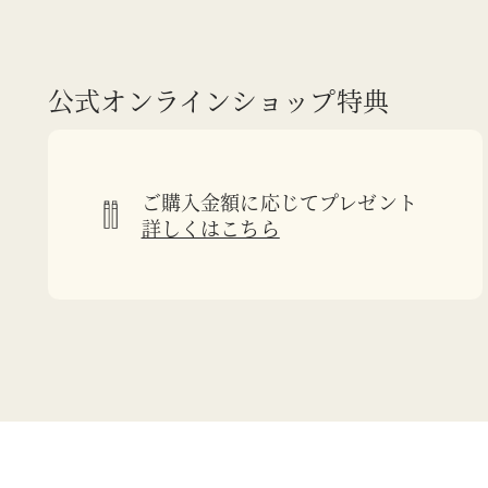
公式オンラインショップ特典
ご購入金額に応じてプレゼント
詳しくはこちら