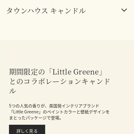
タウンハウス キャンドル
期間限定の「Little Greene」
とのコラボレーションキャンド
ル
5つの人気の香りが、英国発インテリアブランド
「Little Greene」のペイントカラーと壁紙デザインを
まとったパッケージで登場。
詳しく見る