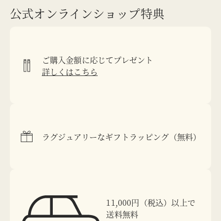
公式オンラインショップ特典
ご購入金額に応じてプレゼント
詳しくはこちら
ラグジュアリーなギフトラッピング（無料）
11,000円（税込）以上で
送料無料