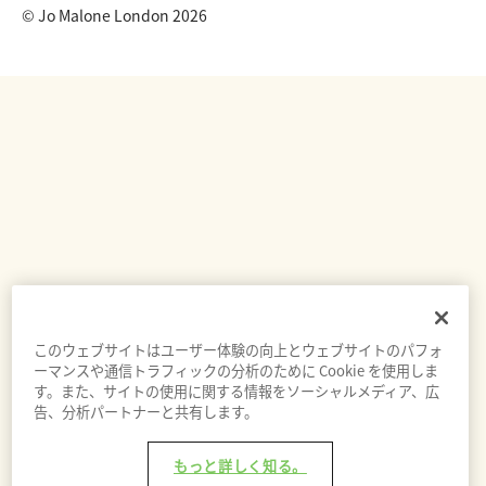
© Jo Malone London 2026
このウェブサイトはユーザー体験の向上とウェブサイトのパフォ
ーマンスや通信トラフィックの分析のために Cookie を使用しま
す。また、サイトの使用に関する情報をソーシャルメディア、広
告、分析パートナーと共有します。
もっと詳しく知る。