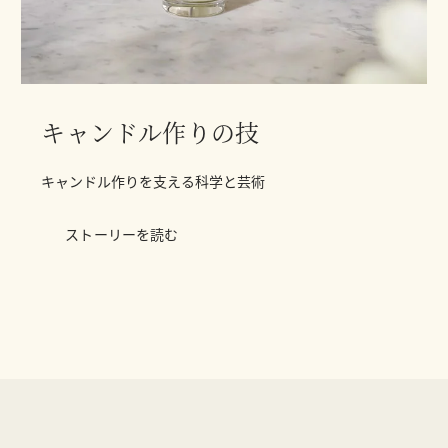
キャンドル作りの技
キャンドル作りを支える科学と芸術
ストーリーを読む