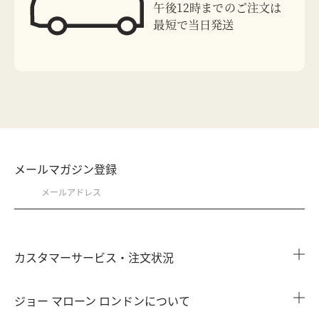
午後12時までのご注文は
最短で当日発送
メールマガジン登録
カスタマーサービス・注文状況
注文状況を確認する
ジョー マローン ロンドンについて
よくある質問