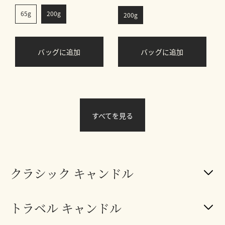
65g
200g
200g
バッグに追加
バッグに追加
すべてを見る
クラシック キャンドル
トラベル キャンドル