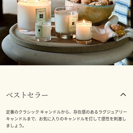
ベストセラー
定番のクラシック キャンドルから、存在感のあるラグジュアリー
キャンドルまで、お気に入りのキャンドルを灯して感性を刺激し
ましょう。