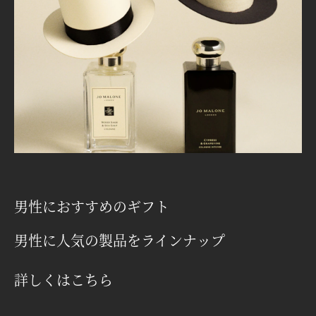
男性におすすめのギフト
男性に人気の製品をラインナップ
詳しくはこちら