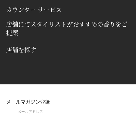
カウンター サービス
店舗にてスタイリストがおすすめの香りをご
提案
店舗を探す
メールマガジン登録