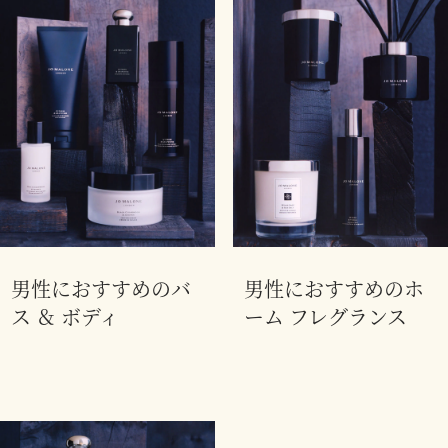
男性におすすめのバ
男性におすすめのホ
ス ＆ ボディ
ーム フレグランス