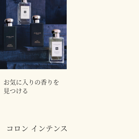
お気に入りの香りを
見つける
コロン インテンス