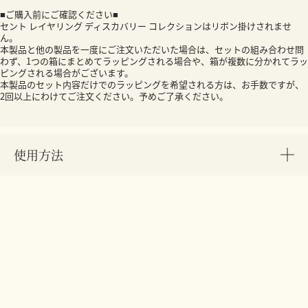
■ご購入前にご確認ください■
セント レイヤリング ディスカバリー コレクションはリボン掛けされませ
ん。
本製品と他の製品を一度にご注文いただいた場合は、セットの組み合わせ問
わず、1つの箱にまとめてラッピングされる場合や、箱が複数に分かれてラッ
ピングされる場合がございます。
本製品のセット内容だけでのラッピングを希望される方は、お手数ですが、
2回以上にわけてご注文ください。予めご了承ください。
使用方法