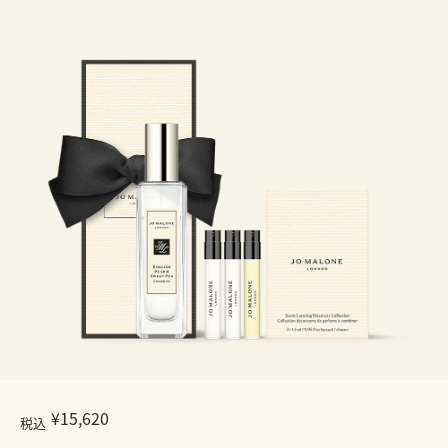
¥15,620
税込