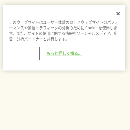
このウェブサイトはユーザー体験の向上とウェブサイトのパフォ
ーマンスや通信トラフィックの分析のために Cookie を使用しま
す。また、サイトの使用に関する情報をソーシャルメディア、広
告、分析パートナーと共有します。
もっと詳しく知る。
バッグに追加 - ¥15,620