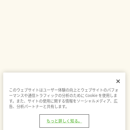
このウェブサイトはユーザー体験の向上とウェブサイトのパフォ
ーマンスや通信トラフィックの分析のために Cookie を使用しま
す。また、サイトの使用に関する情報をソーシャルメディア、広
告、分析パートナーと共有します。
もっと詳しく知る。