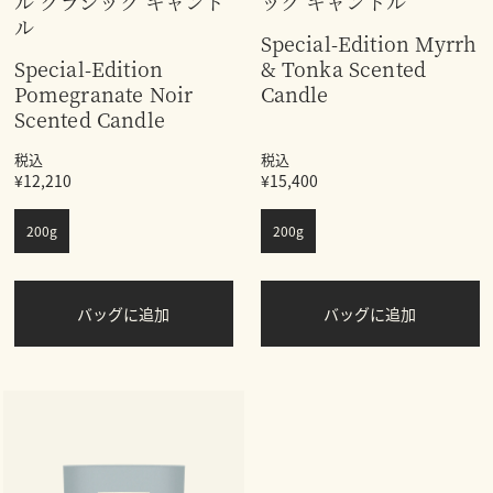
ル クラシック キャンド
ック キャンドル
ル
Special-Edition Myrrh
Special-Edition
& Tonka Scented
Pomegranate Noir
Candle
Scented Candle
税込
税込
¥12,210
¥15,400
200g
200g
バッグに追加
バッグに追加