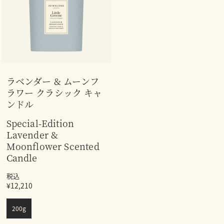
ラベンダー & ムーンフ
ラワー クラシック キャ
ンドル
Special-Edition
Lavender &
Moonflower Scented
Candle
税込
¥12,210
200g