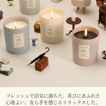
フレッシュで活気に満ちた、喜びにあふれた
心地よい、安らぎを感じるリラックスした、