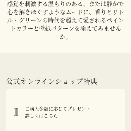
感覚を刺激する温もりのある、または静かで
心を解きほぐすようなムードに、香りとリト
ル・グリーンの時代を超えて愛されるペイン
トカラーと壁紙パターンを添えてみません
か。
公式オンラインショップ特典
ご購入金額に応じてプレゼント
詳しくはこちら