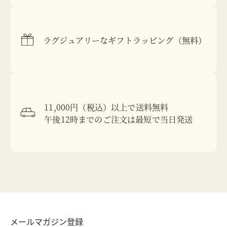
ラグジュアリーなギフトラッピング（無料）
11,000円（税込）以上で送料無料
午後12時までのご注文は最短で当日発送
メールマガジン登録