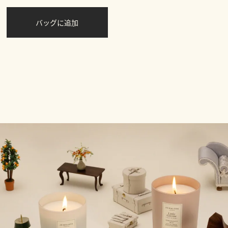
バッグに追加