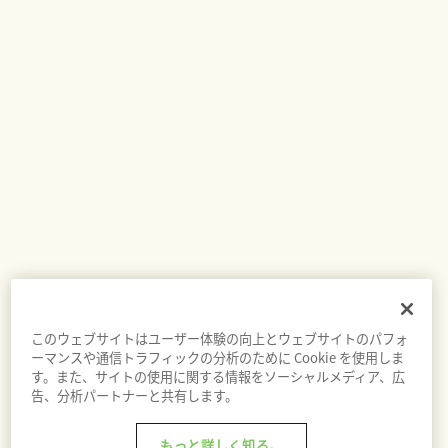
このウェブサイトはユーザー体験の向上とウェブサイトのパフォ
ーマンスや通信トラフィックの分析のために Cookie を使用しま
す。また、サイトの使用に関する情報をソーシャルメディア、広
告、分析パートナーと共有します。
もっと詳しく知る。