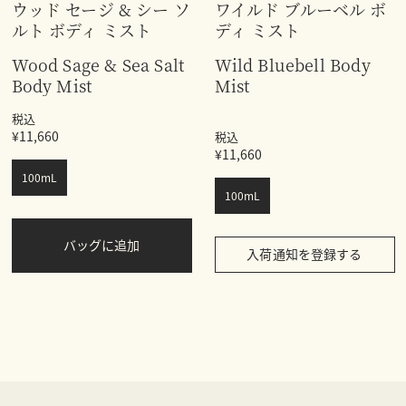
ウッド セージ & シー ソ
ワイルド ブルーベル ボ
ルト ボディ ミスト
ディ ミスト
Wood Sage & Sea Salt
Wild Bluebell Body
Body Mist
Mist
税込
¥11,660
税込
¥11,660
100mL
100mL
バッグに追加
入荷通知を登録する