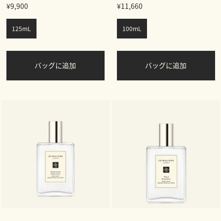
¥9,900
¥11,660
125mL
100mL
バッグに追加
バッグに追加