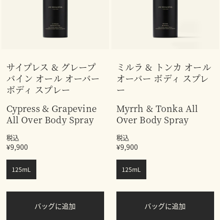
サイプレス & グレープ
ミルラ & トンカ オール
バイン オール オーバー
オーバー ボディ スプレ
ボディ スプレー
ー
Cypress & Grapevine
Myrrh & Tonka All
All Over Body Spray
Over Body Spray
税込
税込
¥9,900
¥9,900
125mL
125mL
バッグに追加
バッグに追加