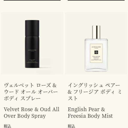
ヴェルベット ローズ &
イングリッシュ ペアー
ウード オール オーバー
& フリージア ボディ ミ
ボディ スプレー
スト
Velvet Rose & Oud All
English Pear &
Over Body Spray
Freesia Body Mist
税込
税込