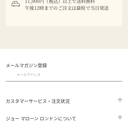
11,000円（税込）以上で送料無料
午後12時までのご注文は最短で当日発送
メールマガジン登録
カスタマーサービス・注文状況
注文状況を確認する
ジョー マローン ロンドンについて
よくある質問