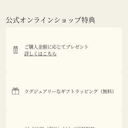
公式オンラインショップ特典
ご購入金額に応じてプレゼント
詳しくはこちら
ラグジュアリーなギフトラッピング（無料）