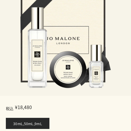
¥18,480
税込
30mL,50mL,9mL