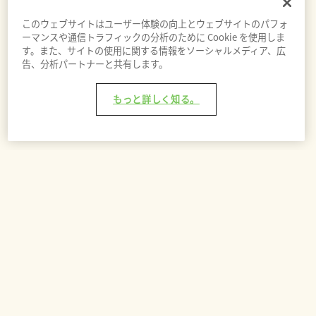
このウェブサイトはユーザー体験の向上とウェブサイトのパフォ
ーマンスや通信トラフィックの分析のために Cookie を使用しま
す。また、サイトの使用に関する情報をソーシャルメディア、広
告、分析パートナーと共有します。
もっと詳しく知る。
バッグに追加 - ¥18,480
あなたへのおすすめ