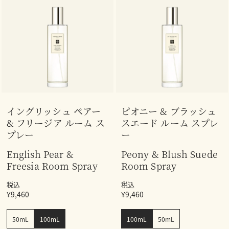
イングリッシュ ペアー
ピオニー & ブラッシュ
& フリージア ルーム ス
スエード ルーム スプレ
プレー
ー
English Pear &
Peony & Blush Suede
Freesia Room Spray
Room Spray
税込
税込
¥9,460
¥9,460
50mL
100mL
100mL
50mL