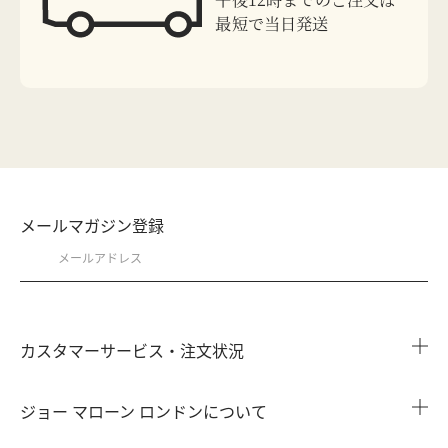
最短で当日発送
メールマガジン登録
カスタマーサービス・注文状況
注文状況を確認する
ジョー マローン ロンドンについて
よくある質問