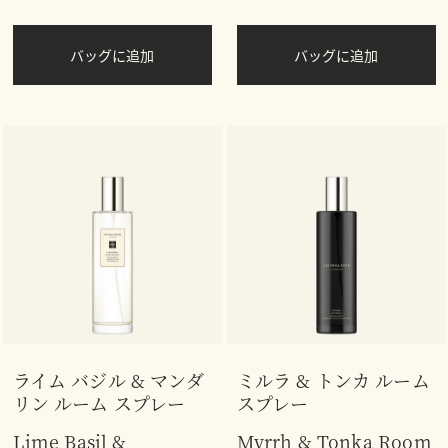
バッグに追加
バッグに追加
ライム バジル & マンダ
ミルラ & トンカ ルーム
リン ルーム スプレー
スプレー
Lime Basil &
Myrrh & Tonka Room