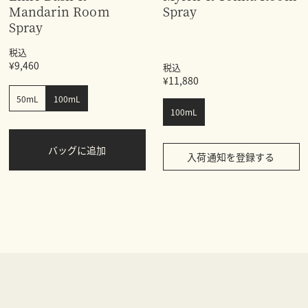
Mandarin Room
Spray
Spray
税込
¥9,460
税込
¥11,880
50mL
100mL
100mL
バッグに追加
入荷通知を登録する