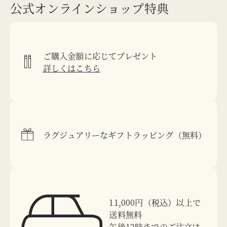
公式オンラインショップ特典
ご購入金額に応じてプレゼント
詳しくはこちら
ラグジュアリーなギフトラッピング（無料）
11,000円（税込）以上で
送料無料
午後12時までのご注文は