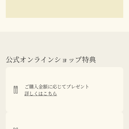
公式オンラインショップ特典
ご購入金額に応じてプレゼント
詳しくはこちら