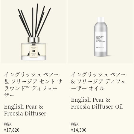
イングリッシュ ペアー
イングリッシュ ペアー
＆ フリージア セント サ
& フリージア ディフュ
ラウンド™ ディフュー
ーザー オイル
ザー
English Pear &
English Pear &
Freesia Diffuser Oil
Freesia Diffuser
税込
税込
¥17,820
¥14,300