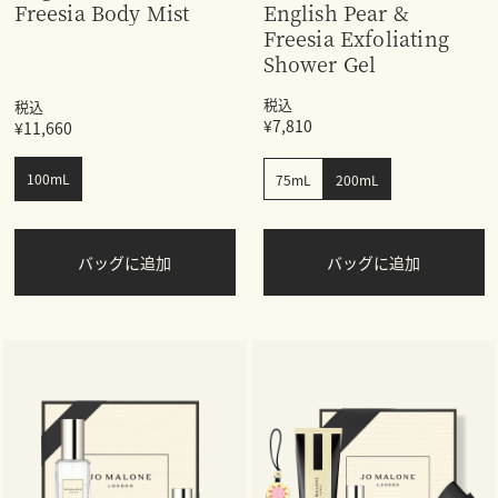
Freesia Body Mist
English Pear &
Freesia Exfoliating
Shower Gel
税込
税込
¥7,810
¥11,660
100mL
75mL
200mL
バッグに追加
バッグに追加