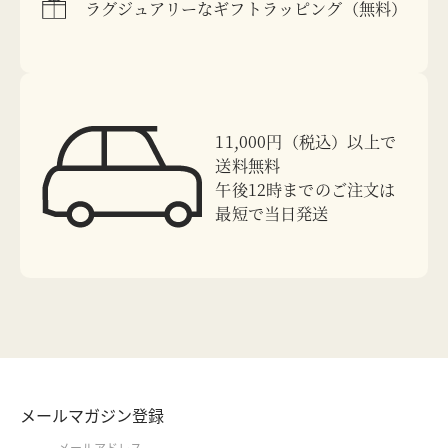
ラグジュアリーなギフトラッピング（無料）
11,000円（税込）以上で
送料無料
午後12時までのご注文は
最短で当日発送
メールマガジン登録