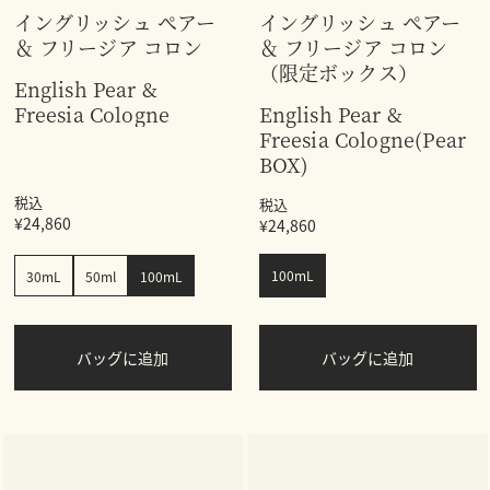
イングリッシュ ぺアー
イングリッシュ ぺアー
＆ フリージア コロン
＆ フリージア コロン
（限定ボックス）
English Pear &
Freesia Cologne
English Pear &
Freesia Cologne(Pear
BOX)
税込
税込
¥24,860
¥24,860
100mL
30mL
50ml
100mL
バッグに追加
バッグに追加