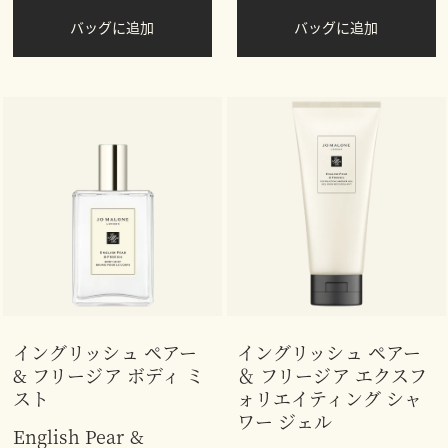
バッグに追加
バッグに追加
イングリッシュ ペアー
イングリッシュ ペアー
& フリージア ボディ ミ
＆ フリージア エクスフ
スト
ォリエイティング シャ
ワー ジェル
English Pear &