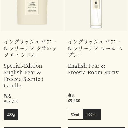
イングリッシュ ペアー
イングリッシュ ペアー
& フリージア クラシッ
& フリージア ルーム ス
ク キャンドル
プレー
Special-Edition
English Pear &
English Pear &
Freesia Room Spray
Freesia Scented
Candle
税込
税込
¥9,460
¥12,210
200g
50mL
100mL