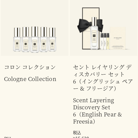
コロン コレクション
セント レイヤリング デ
ィスカバリー セット
Cologne Collection
6（イングリッシュ ペア
ー & フリージア）
Scent Layering
Discovery Set
6（English Pear &
Freesia）
税込