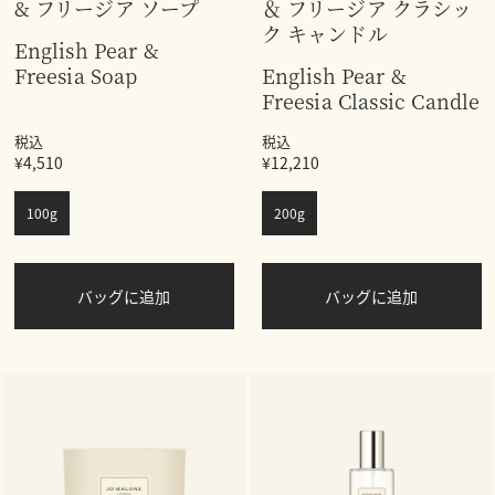
& フリージア ソープ
＆ フリージア クラシッ
ク キャンドル
English Pear &
Freesia Soap
English Pear &
Freesia Classic Candle
税込
税込
¥4,510
¥12,210
100g
200g
バッグに追加
バッグに追加