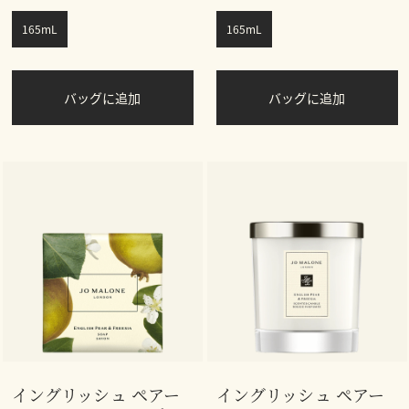
165mL
165mL
バッグに追加
バッグに追加
イングリッシュ ペアー
イングリッシュ ペアー