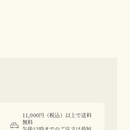
11,000円（税込）以上で送料
無料
午後12時までのご注文は最短