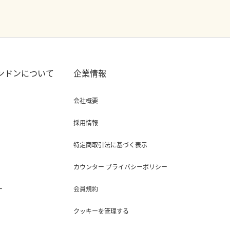
ロンドンについて
企業情報
会社概要
採用情報
特定商取引法に基づく表示
カウンター プライバシーポリシー
ー
会員規約
クッキーを管理する