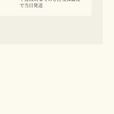
で当日発送