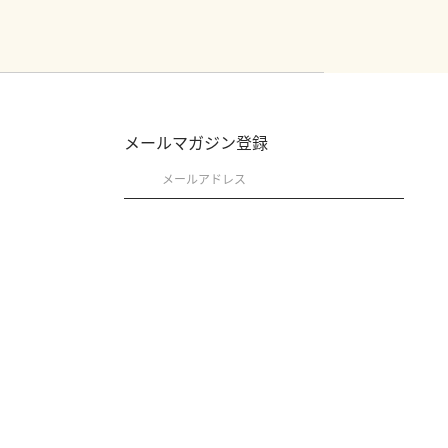
メールマガジン登録