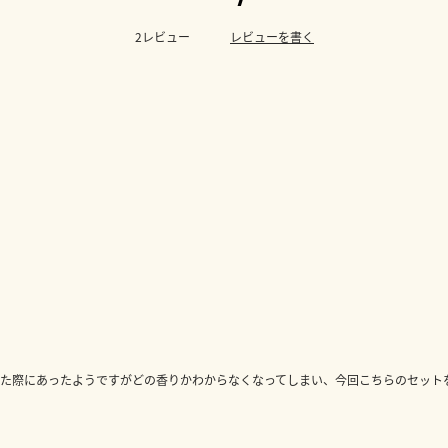
レビューを書く
2レビュー
た際にあったようですがどの香りかわからなくなってしまい、今回こちらのセット