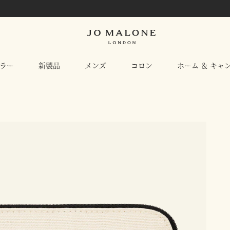
ラー
新製品
メンズ
コロン
ホーム ＆ キャ