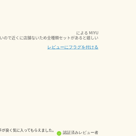
による
MIYU
いので近くに店舗ないため全種類セットがあると嬉しい
レビューにフラグを付ける
手が良く気に入ってもらえました。
認証済みレビュー者