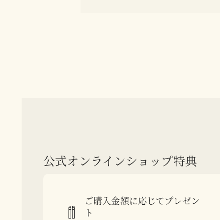
公式オンラインショップ特典
ご購入金額に応じてプレゼン
ト