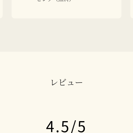
レビュー
4.5