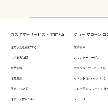
カスタマーサービス・注文状況
ジョー マローン 
注文状況を確認する
店舗検索
よくある質問
カウンターサービス
会員情報
カウンターサービス予約
注文履歴
イベント ＆ キャンペーン
配送について
フレグランス ファインダ
返品・交換について
ストーリー