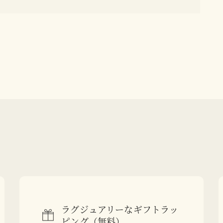
ラグジュアリーなギフトラッ
ピング（無料）