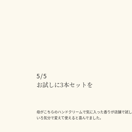
5
お試しに3本セットを
母がこちらのハンドクリームで気に入った香りが店舗で試し
いろ気分で変えて使えると喜んでました。