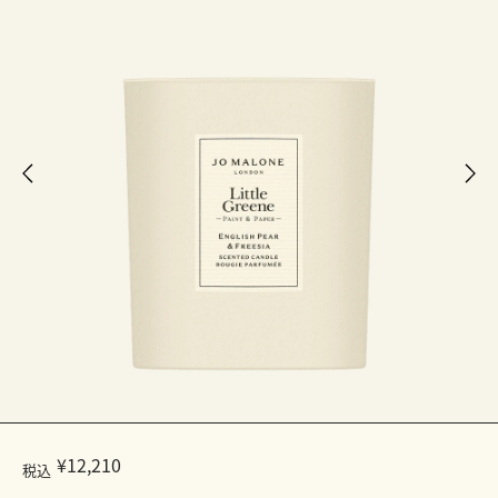
¥12,210
税込