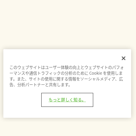
このウェブサイトはユーザー体験の向上とウェブサイトのパフォ
ーマンスや通信トラフィックの分析のために Cookie を使用しま
す。また、サイトの使用に関する情報をソーシャルメディア、広
告、分析パートナーと共有します。
もっと詳しく知る。
バッグに追加 - ¥11,100