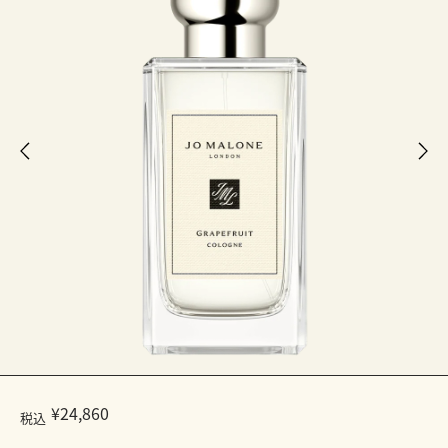
¥24,860
税込