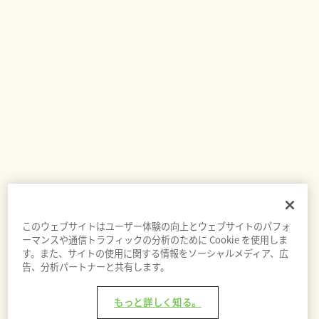
このウェブサイトはユーザー体験の向上とウェブサイトのパフォ
ーマンスや通信トラフィックの分析のために Cookie を使用しま
す。また、サイトの使用に関する情報をソーシャルメディア、広
告、分析パートナーと共有します。
もっと詳しく知る。