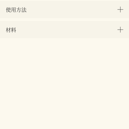
使用方法
材料