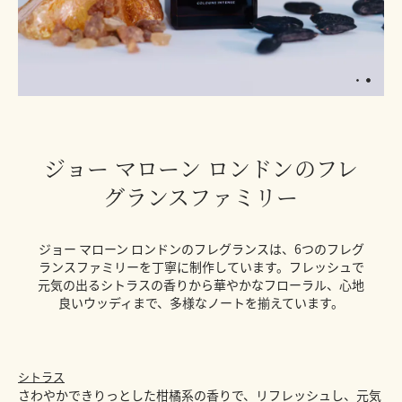
ジョー マローン ロンドンのフレ
グランスファミリー
ジョー マローン ロンドンのフレグランスは、6つのフレグ
ランスファミリーを丁寧に制作しています。フレッシュで
元気の出るシトラスの香りから華やかなフローラル、心地
良いウッディまで、多様なノートを揃えています。
シトラス
さわやかできりっとした柑橘系の香りで、リフレッシュし、元気