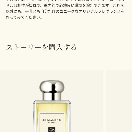
ドルは相性が抜群で、魅力的で心地良い環境を演出できます
。これら
以外にも、是非とも自分だけのユニークなオリジナルフレグランスを
作ってみてください。
ストーリーを購入する