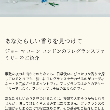
あなたらしい香りを見つけて
ジョー マローン ロンドンのフレグランスファ
ミリーをご紹介
素敵な夜のお出かけのときでも、日常使いにぴったりな香りを探
しているときでも、装いにフレグランスを合わせるのがコーディ
ネートを完成させるポイントです。フレグランスはただのアクセ
サリーではなく、アンサンブル全体の延長なのです。
あなたらしい香りを見つけることは、複雑で大変そうかもしれま
せんが、決して難しく考える必要はありません。フレグランスの
知識が少しあるだけで役に立ちます。その基礎をご紹介しましょ