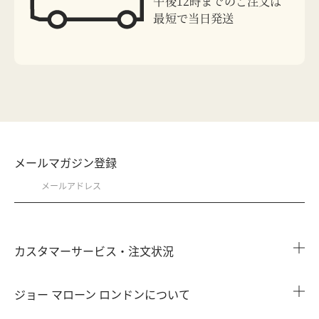
午後12時までのご注文は
最短で当日発送
メールマガジン登録
カスタマーサービス・注文状況
注文状況を確認する
ジョー マローン ロンドンについて
よくある質問