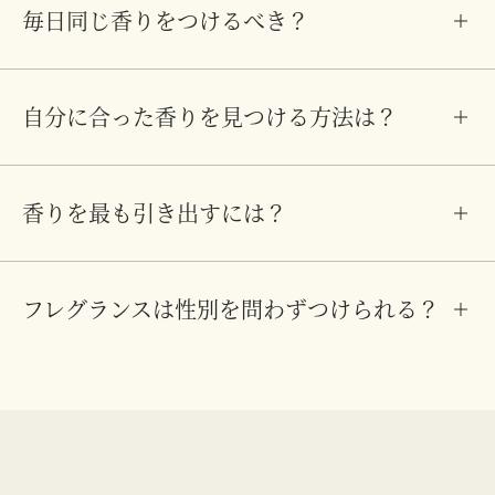
毎日同じ香りをつけるべき？
自分に合った香りを見つける方法は？
香りを最も引き出すには？
フレグランスは性別を問わずつけられる？