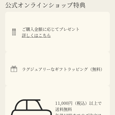
公式オンラインショップ特典
ご購入金額に応じてプレゼント
詳しくはこちら
ラグジュアリーなギフトラッピング（無料）
11,000円（税込）以上で
送料無料