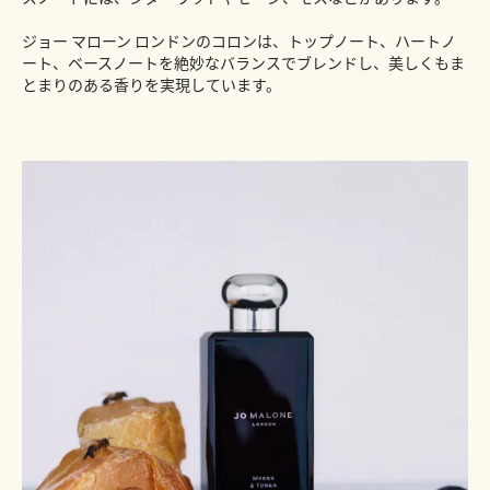
ジョー マローン ロンドンのコロンは、トップノート、ハートノ
ート、ベースノートを絶妙なバランスでブレンドし、美しくもま
とまりのある香りを実現しています。