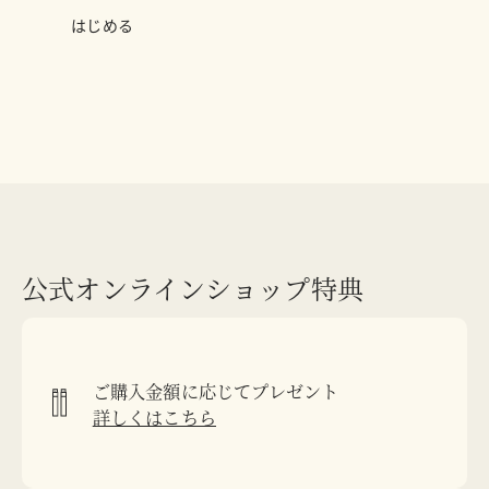
はじめる
公式オンラインショップ特典
ご購入金額に応じてプレゼント
詳しくはこちら