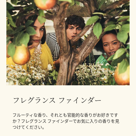
フレグランス ファインダー
フルーティな香り、それとも官能的な香りがお好きです
か？フレグランス ファインダーでお気に入りの香りを見
つけてください。