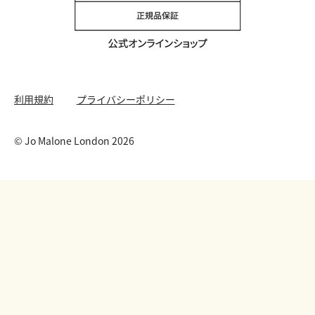
Twitter
香りの原料
クッキーを管理する
YouTube
利用規約
プライバシーポリシー
© Jo Malone London 2026