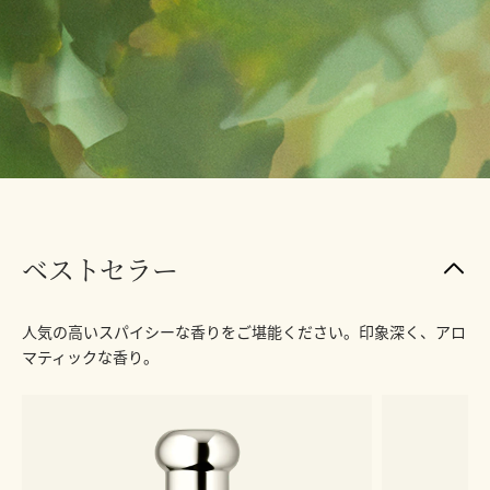
ベストセラー
人気の高いスパイシーな香りをご堪能ください。印象深く、アロ
マティックな香り。