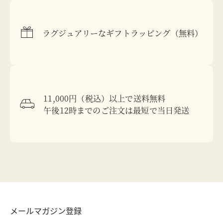
ラグジュアリーなギフトラッピング（無料）
11,000円（税込）以上で送料無料
午後12時までのご注文は最短で当日発送
メールマガジン登録