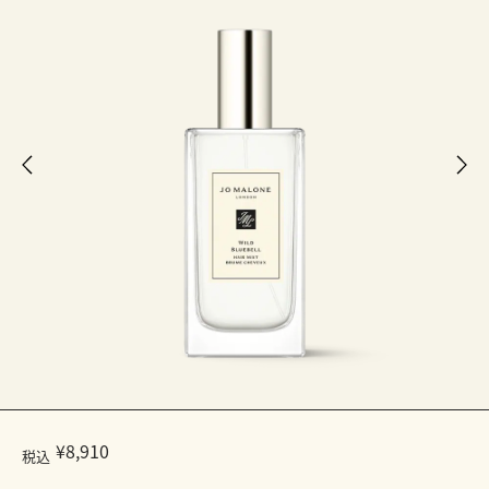
¥8,910
税込