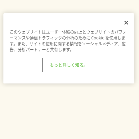
このウェブサイトはユーザー体験の向上とウェブサイトのパフォ
ーマンスや通信トラフィックの分析のために Cookie を使用しま
す。また、サイトの使用に関する情報をソーシャルメディア、広
告、分析パートナーと共有します。
もっと詳しく知る。
入荷通知を登録する