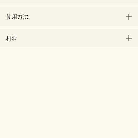
使用方法
材料