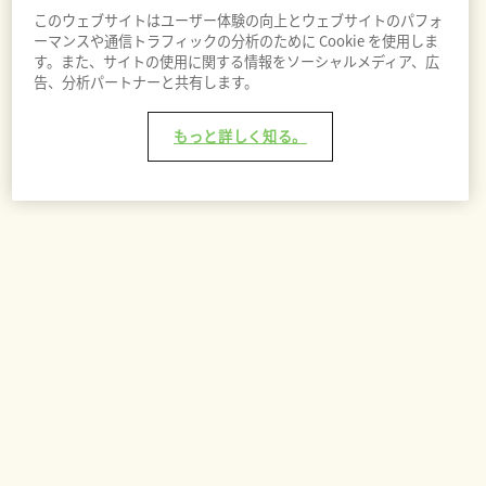
このウェブサイトはユーザー体験の向上とウェブサイトのパフォ
ーマンスや通信トラフィックの分析のために Cookie を使用しま
す。また、サイトの使用に関する情報をソーシャルメディア、広
告、分析パートナーと共有します。
もっと詳しく知る。
バッグに追加 - ¥8,100