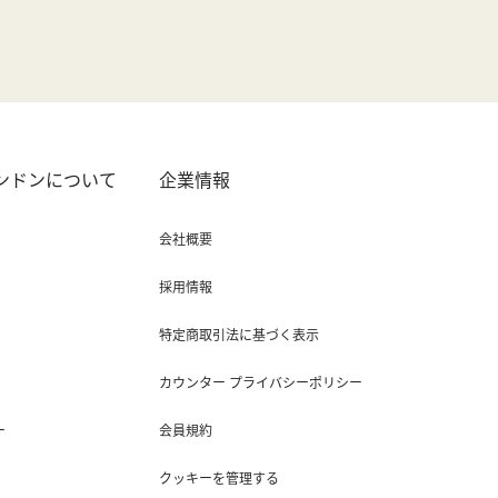
ロンドンについて
企業情報
会社概要
採用情報
特定商取引法に基づく表示
カウンター プライバシーポリシー
ー
会員規約
クッキーを管理する