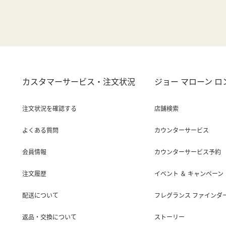
カスタマーサービス・注文状況
ジョー マローン 
注文状況を確認する
店舗検索
よくある質問
カウンターサービス
会員情報
カウンターサービス予約
注文履歴
イベント ＆ キャンペーン
配送について
フレグランス ファインダ
返品・交換について
ストーリー