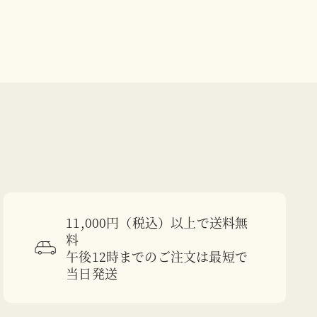
11,000円（税込）以上で送料無
料
午後12時までのご注文は最短で
当日発送