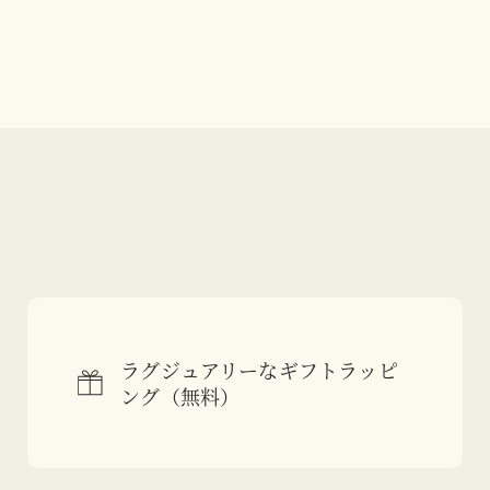
ラグジュアリーなギフトラッピ
ング（無料）