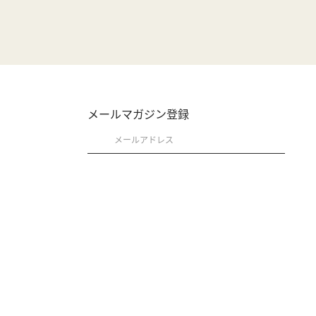
メールマガジン登録