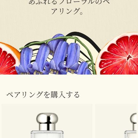
あふれるフローラルのペ
アリング。
ペアリングを購入する