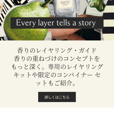
香りのレイヤリング・ガイド
香りの重ねづけのコンセプトを
もっと深く。専用のレイヤリング
キットや限定のコンバイナー セ
ットもご紹介。
詳しくはこちら