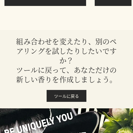
組み合わせを変えたり、別のペ
アリングを試したりしたいです
か？
ツールに戻って、あなただけの
新しい香りを作成しましょう。
ツールに戻る