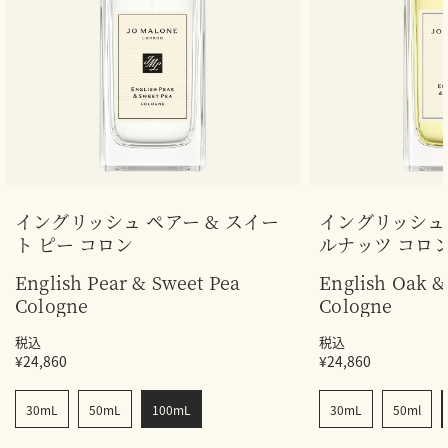
イングリッシュ ペアー & スイー
イングリッシュ 
ト ピー コロン
ルナッツ コロ
English Pear & Sweet Pea
English Oak &
Cologne
Cologne
税込
税込
¥24,860
¥24,860
30mL
50mL
100mL
30mL
50ml