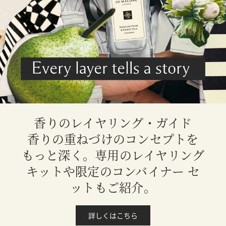
香りのレイヤリング・ガイド
香りの重ねづけのコンセプトを
もっと深く。専用のレイヤリング
キットや限定のコンバイナー セ
ットもご紹介。
詳しくはこちら