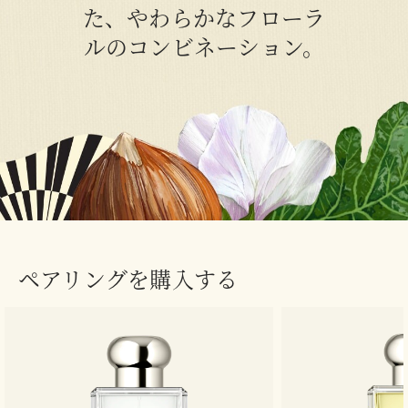
た、やわらかなフローラ
ルのコンビネーション。
ペアリングを購入する