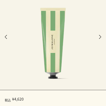
¥4,620
税込