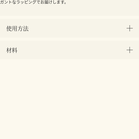
ガントなラッピングでお届けします。
使用方法
材料