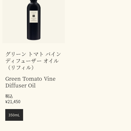
グリーン トマト バイン
ディフューザー オイル
（リフィル）
Green Tomato Vine
Diffuser Oil
税込
¥21,450
350mL