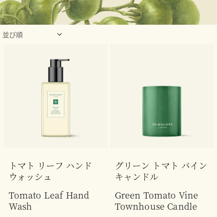
トマト リーフ ハンド
グリーン トマト バイン
ウォッシュ
キャンドル
Tomato Leaf Hand
Green Tomato Vine
Wash
Townhouse Candle