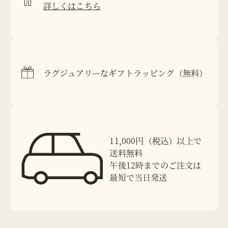
詳しくはこちら
ラグジュアリーなギフトラッピング（無料）
11,000円（税込）以上で
送料無料
午後12時までのご注文は
最短で当日発送