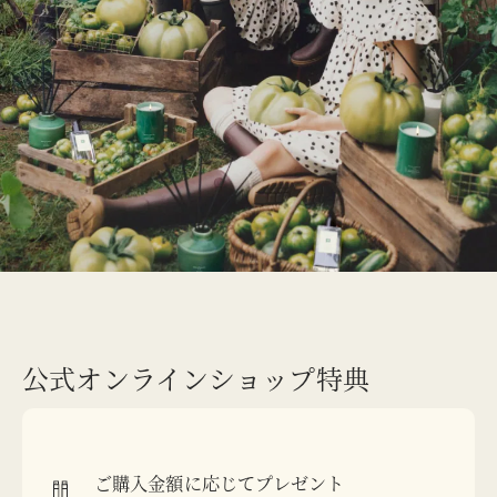
公式オンラインショップ特典
ご購入金額に応じてプレゼント