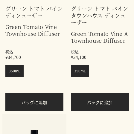
グリーン トマト バイン
グリーン トマト バイン
ディフューザー
タウンハウス ディフュ
ーザー
Green Tomato Vine
Townhouse Diffuser
Green Tomato Vine A
Townhouse Diffuser
税込
税込
¥34,760
¥34,100
350mL
350mL
バッグに追加
バッグに追加