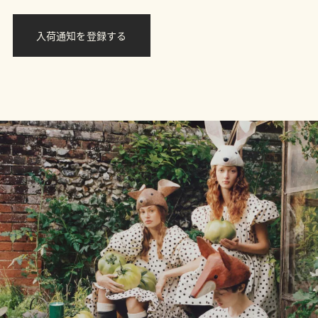
入荷通知を登録する