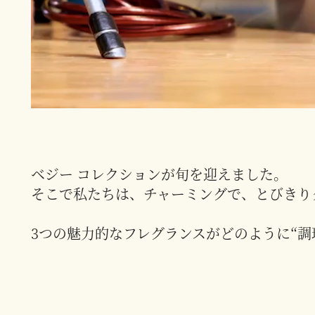
ベジー コレクションが旬を迎えました。
そこで私たちは、チャーミングで、とびきり
3つの魅力的なフレグランスがどのように“