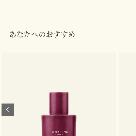
あなたへのおすすめ