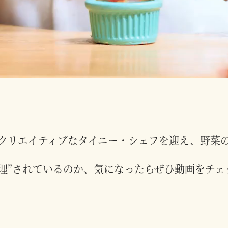
クリエイティブなタイニー・シェフを迎え、野菜
調理”されているのか、気になったらぜひ動画をチ