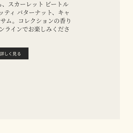
ら、スカーレット ビートル
ッティ バターナット、キャ
ッサム。コレクションの香り
ンラインでお楽しみくださ
詳しく見る