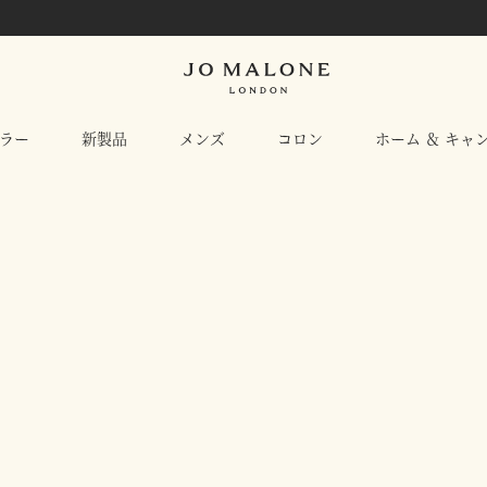
ラー
新製品
メンズ
コロン
ホーム ＆ キャ