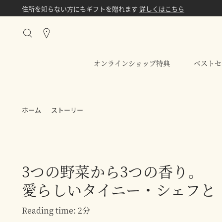
住所を知らない方にもギフトを贈れます
詳しくはこちら
Stores
オンラインショップ特典
ベストセ
ホーム
ストーリー
3つの野菜から3つの香り。
愛らしいタイニー・シェフと
Reading time: 2分