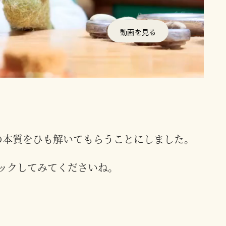
動画を見る
の本質をひも解いてもらうことにしました。
ェックしてみてくださいね。