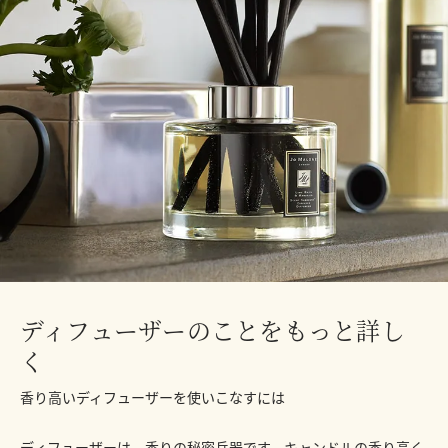
ディフューザーのことをもっと詳し
く
香り高いディフューザーを使いこなすには
ディフューザーは、香りの秘密兵器です。キャンドルの香り高く