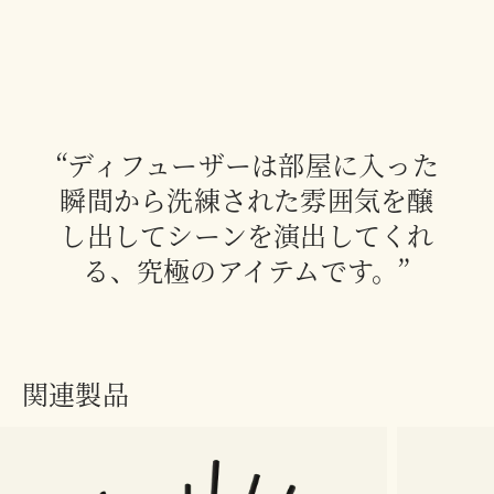
“ディフューザーは部屋に入った
瞬間から洗練された雰囲気を醸
し出してシーンを演出してくれ
る、究極のアイテムです。”
関連製品