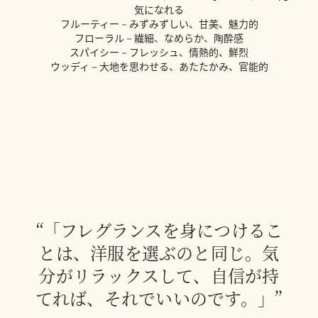
気になれる
フルーティー－みずみずしい、甘美、魅力的
フローラル－繊細、なめらか、陶酔感
スパイシー－フレッシュ、情熱的、鮮烈
ウッディ－大地を思わせる、あたたかみ、官能的
“「フレグランスを身につけるこ
とは、洋服を選ぶのと同じ。気
分がリラックスして、自信が持
てれば、それでいいのです。」”