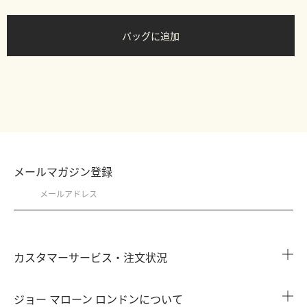
バッグに追加
メールマガジン登録
カスタマーサービス・注文状況
注文状況を確認する
ジョー マローン ロンドンについて