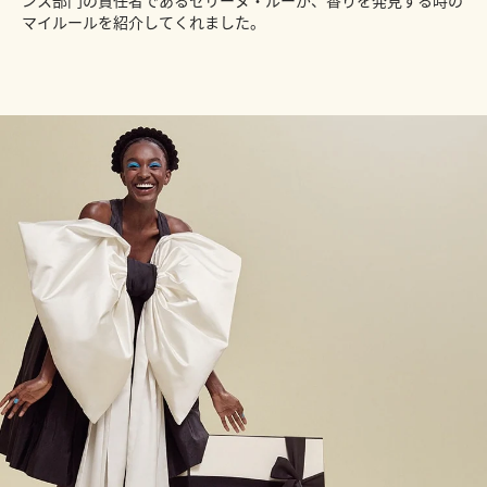
マイルールを紹介してくれました。