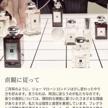
直観に従って
ご存知のように、ジョー マローン ロンドンは少し変わったやり
方を好みます。言うなれば、時流に逆らうのが私たちなのです。
香りの選択については、理知的な根拠に基づいたさまざまな理論
がありますが、私たちは個性と直感を重視しています。フレグラ
ンス部門の責任者であるセリーヌ・ルーが、香りを発見する時の