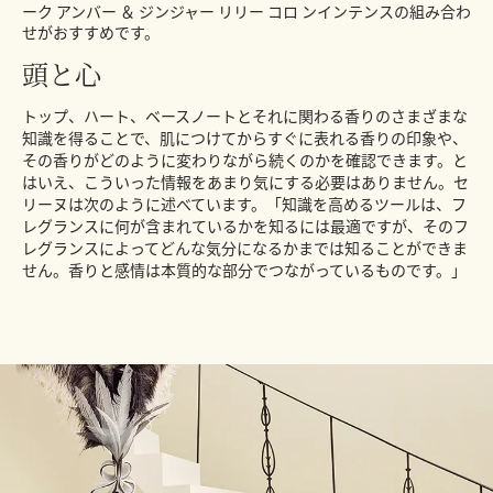
ーク アンバー ＆ ジンジャー リリー コロ ンインテンスの組み合わ
せがおすすめです。
頭と心
トップ、ハート、ベースノートとそれに関わる香りのさまざまな
知識を得ることで、肌につけてからすぐに表れる香りの印象や、
その香りがどのように変わりながら続くのかを確認できます。と
はいえ、こういった情報をあまり気にする必要はありません。セ
リーヌは次のように述べています。「知識を高めるツールは、フ
レグランスに何が含まれているかを知るには最適ですが、そのフ
レグランスによってどんな気分になるかまでは知ることができま
せん。香りと感情は本質的な部分でつながっているものです。」