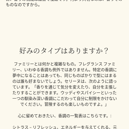
ものなのですから。
好みのタイプはありますか？
ファミリーとは何かと複雑なもの。フレグランス ファミ
リー、いわゆる香調も例外ではありません。特定の香調に
夢中になることはあっても、同じものばかりで型にはまる
のは誰も好まないでしょう。セリーヌは、次のように語っ
ています。「香りを通じて気分を変えたり、自分を主張し
たりすることができます。ウッディやスパイシーといった
一つの馴染み深い香調にこだわって自分に制限をかけない
でください。冒険するのも楽しいものですよ。」
心に留めておきたい、香調の一覧表はこちらです。:
シトラス－リフレッシュ、エネルギーを与えてくれる、元