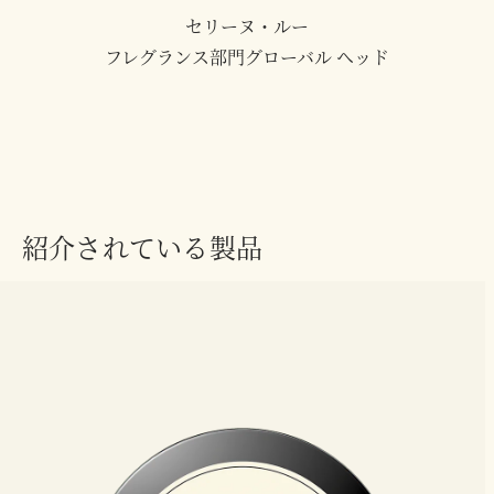
セリーヌ・ルー
フレグランス部門グローバル ヘッド
紹介されている製品