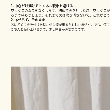
1. 中心だけ溶けるトンネル現象を避ける
ワックスのムラをなくします。初めて火を灯した時、ワックス
るまで待ちましょう。それまで火は吹き消さないで。これがと
2. あせらず、そのまま
芯に初めて火を付けた時、少し煙が出るかもしれません。でも、慌て
きちんと吸い上げるまで、少し時間が必要なのです。