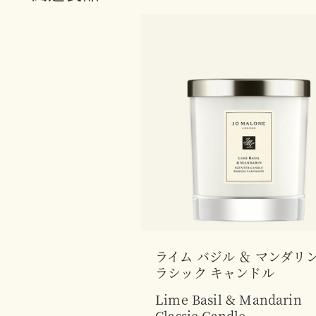
ライム バジル ＆ マンダリン
ラシック キャンドル
Lime Basil & Mandarin
Classic Candle