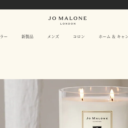
ラー
新製品
メンズ
コロン
ホーム ＆ キャ