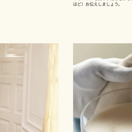
ほど）お伝えしましょう。