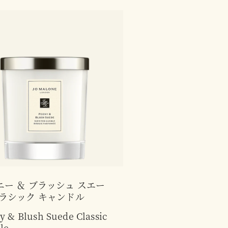
ニー ＆ ブラッシュ スエー
クラシック キャンドル
y & Blush Suede Classic
le