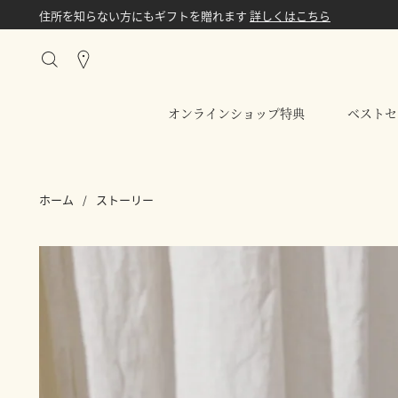
住所を知らない方にもギフトを贈れます
詳しくはこちら
Stores
オンラインショップ特典
ベストセ
ホーム
ストーリー