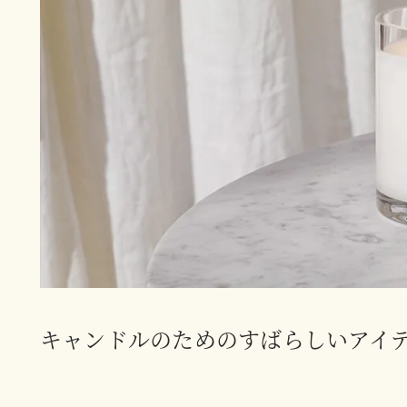
キャンドルのためのすばらしいアイ