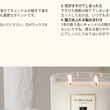
3.
芯がすすけてしまったら
が溶けてキャンドルの縁まで溜ま
すすけた残骸は捨ててしまいま
ても重要なポイントです。
カットしておけば、いつでもき
4.
魅力あふれる組み合わせ
1本の香り高いキャンドルの輝
ないでください。芯がワックスを
もいいですね。異なる香りやサ
にアレンジしてみてはいかがで