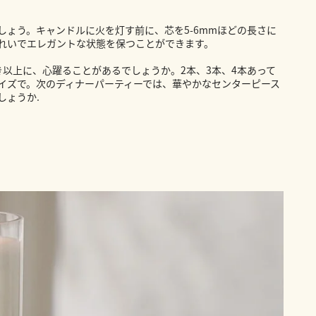
しょう。キャンドルに火を灯す前に、芯を5-6mmほどの長さに
れいでエレガントな状態を保つことができます。
き以上に、心躍ることがあるでしょうか。2本、3本、4本あって
イズで。次のディナーパーティーでは、華やかなセンターピース
しょうか.