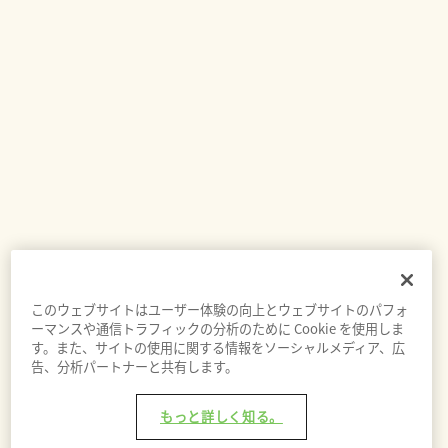
このウェブサイトはユーザー体験の向上とウェブサイトのパフォ
ーマンスや通信トラフィックの分析のために Cookie を使用しま
す。また、サイトの使用に関する情報をソーシャルメディア、広
告、分析パートナーと共有します。
もっと詳しく知る。