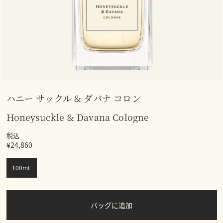
ハニー サックル & ダバナ コロン
Honeysuckle & Davana Cologne
税込
¥24,860
100mL
バッグに追加