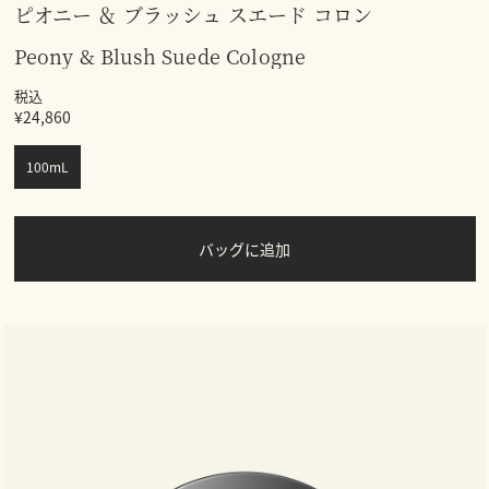
ピオニー ＆ ブラッシュ スエード コロン
Peony & Blush Suede Cologne
税込
¥24,860
100mL
バッグに追加