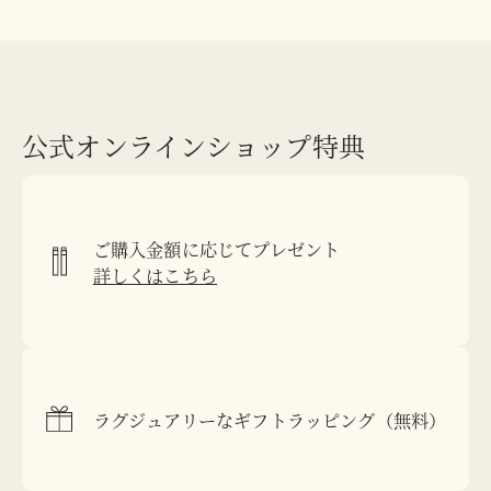
公式オンラインショップ特典
ご購入金額に応じてプレゼント
詳しくはこちら
ラグジュアリーなギフトラッピング（無料）