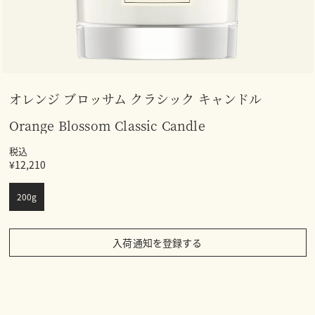
オレンジ ブロッサム クラシック キャンドル
Orange Blossom Classic Candle
税込
¥12,210
200g
入荷通知を登録する