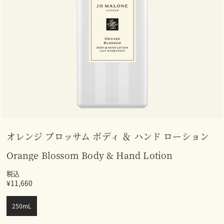
オレンジ ブロッサム ボディ ＆ ハンド ローション
Orange Blossom Body & Hand Lotion
税込
¥11,660
250mL