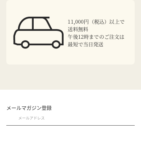
11,000円（税込）以上で
送料無料
午後12時までのご注文は
最短で当日発送
メールマガジン登録