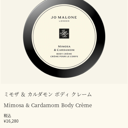
ミモザ ＆ カルダモン ボディ クレーム
Mimosa & Cardamom Body Crème
税込
¥16,280