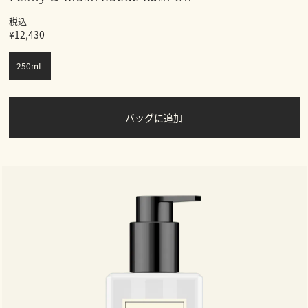
税込
¥12,430
250mL
バッグに追加