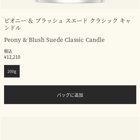
ピオニー ＆ ブラッシュ スエード クラシック キャ
ンドル
Peony & Blush Suede Classic Candle
税込
¥12,210
200g
バッグに追加