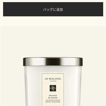
バッグに追加