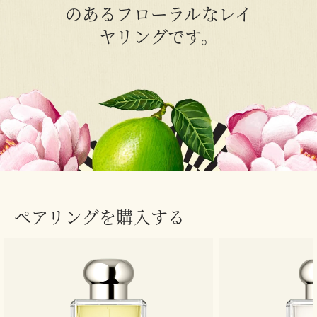
のあるフローラルなレイ
ヤリングです。
ペアリングを購入する