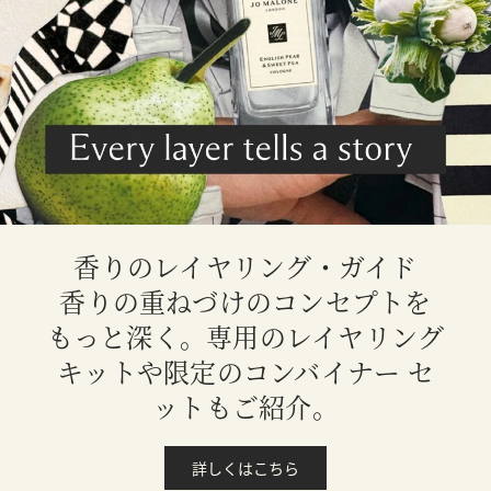
香りのレイヤリング・ガイド
香りの重ねづけのコンセプトを
もっと深く。専用のレイヤリング
キットや限定のコンバイナー セ
ットもご紹介。
詳しくはこちら