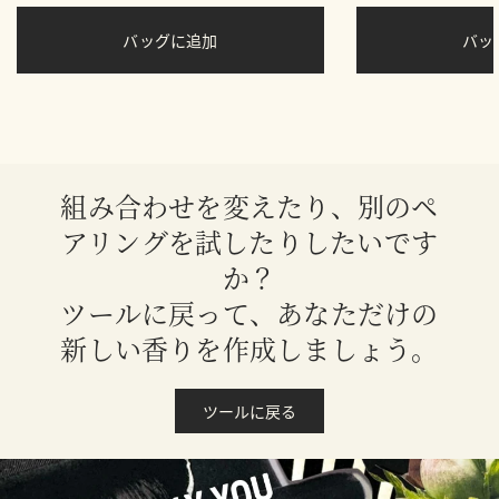
バッグに追加
バ
組み合わせを変えたり、別のペ
アリングを試したりしたいです
か？
ツールに戻って、あなただけの
新しい香りを作成しましょう。
ツールに戻る