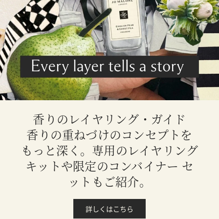
香りのレイヤリング・ガイド
香りの重ねづけのコンセプトを
もっと深く。専用のレイヤリング
キットや限定のコンバイナー セ
ットもご紹介。
詳しくはこちら