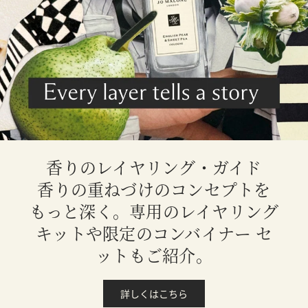
香りのレイヤリング・ガイド
香りの重ねづけのコンセプトを
もっと深く。専用のレイヤリング
キットや限定のコンバイナー セ
ットもご紹介。
詳しくはこちら