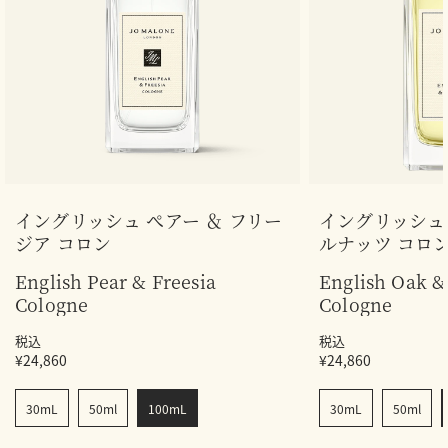
イングリッシュ ぺアー ＆ フリー
イングリッシュ 
ジア コロン
ルナッツ コロ
English Pear & Freesia
English Oak &
Cologne
Cologne
税込
税込
¥24,860
¥24,860
30mL
50ml
100mL
30mL
50ml