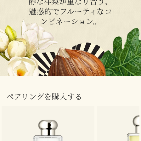
醇な洋梨が重なり合う、
魅惑的でフルーティなコ
ンビネーション。
ペアリングを購入する