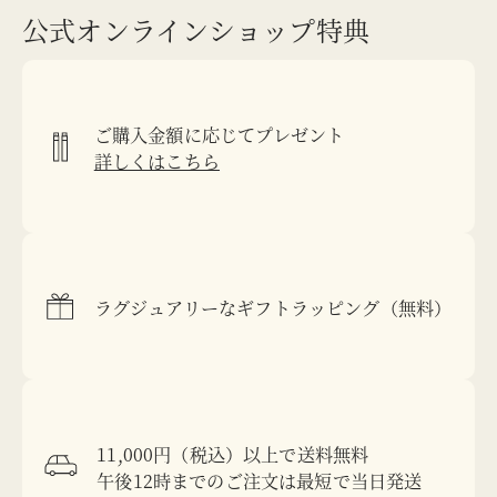
公式オンラインショップ特典
ご購入金額に応じてプレゼント
詳しくはこちら
ラグジュアリーなギフトラッピング（無料）
11,000円（税込）以上で送料無料
午後12時までのご注文は最短で当日発送