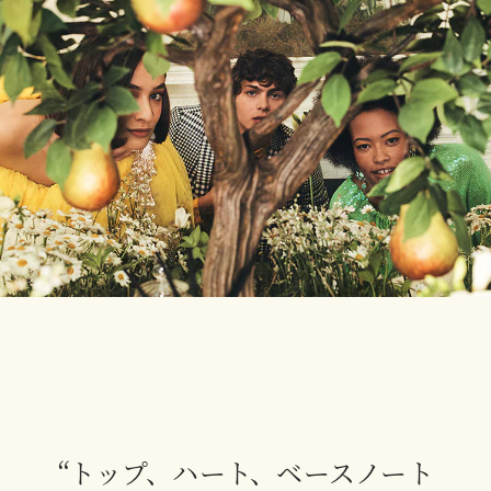
“トップ、ハート、ベースノート