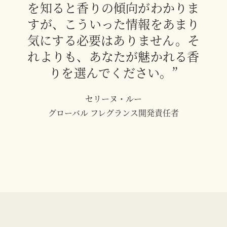
を知ると香りの傾向がわかりま
すが、こういった情報をあまり
気にする必要はありません。そ
れよりも、あなたが魅かれる香
りを選んでください。”
セリーヌ・ルー
グローバル フレグランス開発責任者