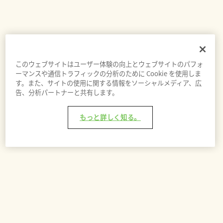
このウェブサイトはユーザー体験の向上とウェブサイトのパフォ
ーマンスや通信トラフィックの分析のために Cookie を使用しま
す。また、サイトの使用に関する情報をソーシャルメディア、広
告、分析パートナーと共有します。
もっと詳しく知る。
入荷通知を登録する