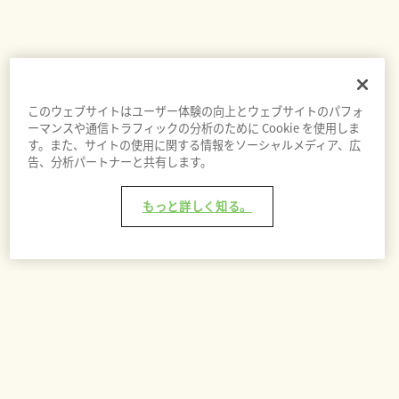
このウェブサイトはユーザー体験の向上とウェブサイトのパフォ
ーマンスや通信トラフィックの分析のために Cookie を使用しま
す。また、サイトの使用に関する情報をソーシャルメディア、広
告、分析パートナーと共有します。
もっと詳しく知る。
バッグに追加 - ¥3,800