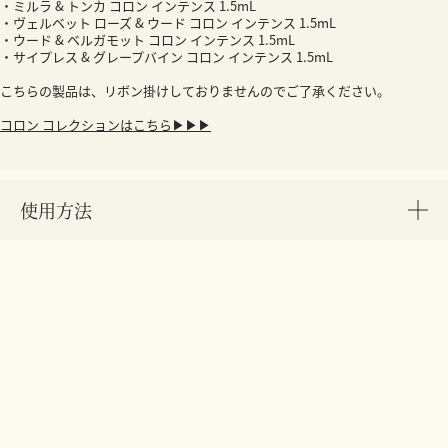
・ミルラ & トンカ コロン インテンス 1.5mL
・ヴェルベット ローズ & ウード コロン インテンス 1.5mL
・ウード & ベルガモット コロン インテンス 1.5mL
・サイプレス & グレープバイン コロン インテンス 1.5mL
こちらの製品は、リボン掛けしておりませんのでご了承ください。
コロン コレクションはこちら▶▶▶
使用方法