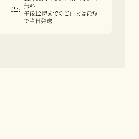
無料
午後12時までのご注文は最短
で当日発送