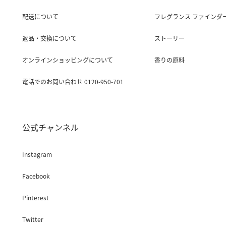
配送について
フレグランス ファインダ
返品・交換について
ストーリー
オンラインショッピングについて
香りの原料
電話でのお問い合わせ 0120-950-701
公式チャンネル
Instagram
Facebook
Pinterest
Twitter