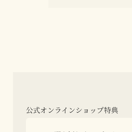
公式オンラインショップ特典