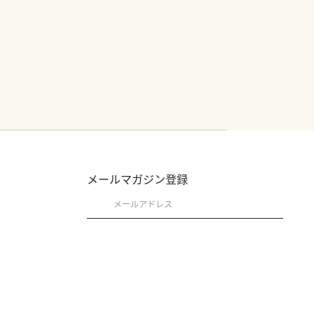
メールマガジン登録