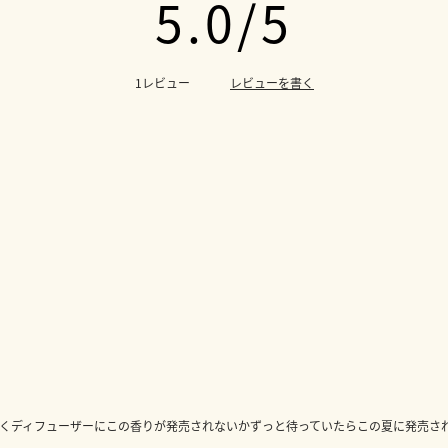
5.0
レビューを書く
1レビュー
くディフューザーにこの香りが発売されないかずっと待っていたらこの夏に発売され