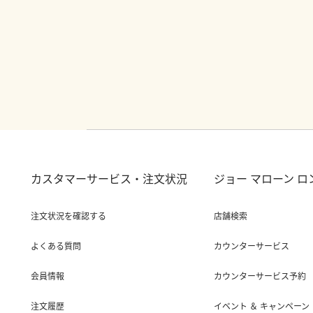
カスタマーサービス・注文状況
ジョー マローン 
注文状況を確認する
店舗検索
よくある質問
カウンターサービス
会員情報
カウンターサービス予約
注文履歴
イベント ＆ キャンペーン