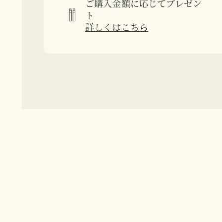
ご購入金額に応じてプレゼン
ト
詳しくはこちら