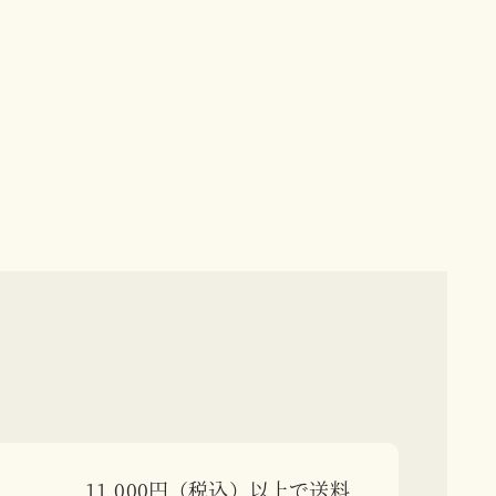
11,000円（税込）以上で送料