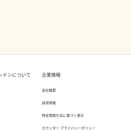
ロンドンについて
企業情報
会社概要
採用情報
特定商取引法に基づく表示
カウンター プライバシーポリシー