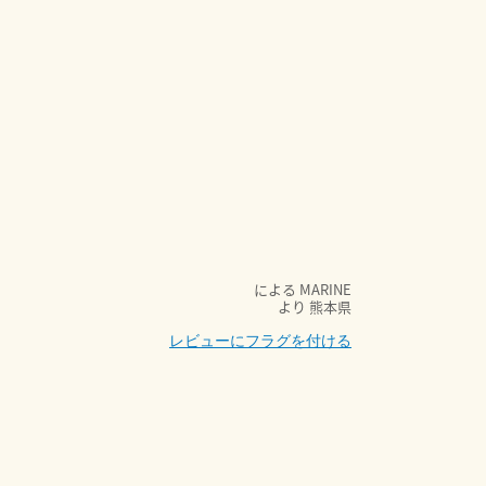
による
MARINE
より
熊本県
レビューにフラグを付ける