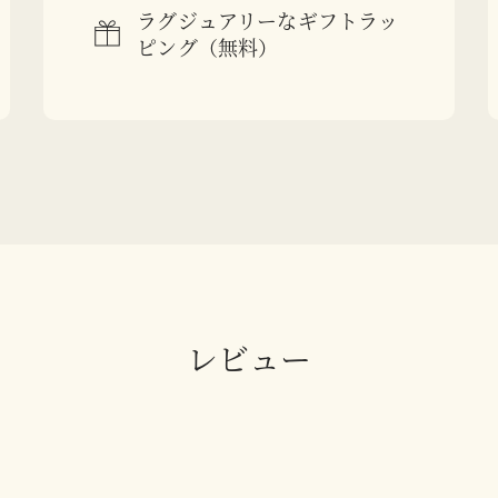
ラグジュアリーなギフトラッ
ピング（無料）
レビュー