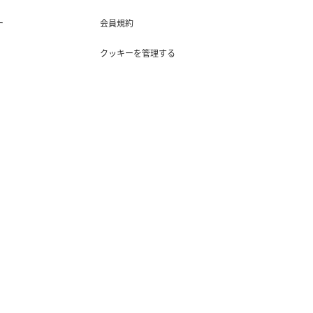
ー
会員規約
クッキーを管理する