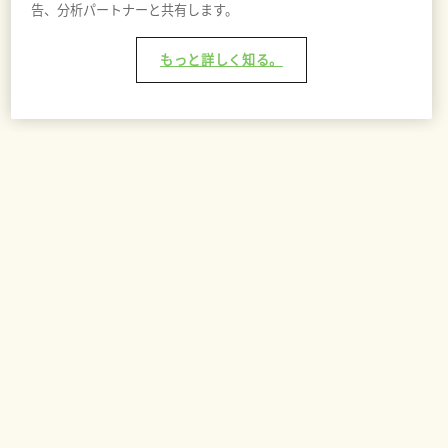
告、分析パートナーと共有します。
もっと詳しく知る。
バッグに追加 - ¥7,000