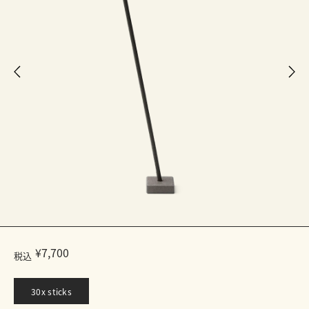
¥7,700
税込
30x sticks