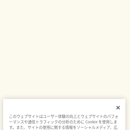
このウェブサイトはユーザー体験の向上とウェブサイトのパフォ
ーマンスや通信トラフィックの分析のために Cookie を使用しま
す。また、サイトの使用に関する情報をソーシャルメディア、広