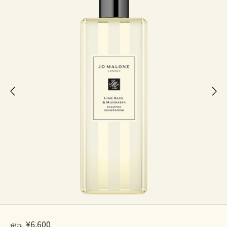
¥6,600
税込