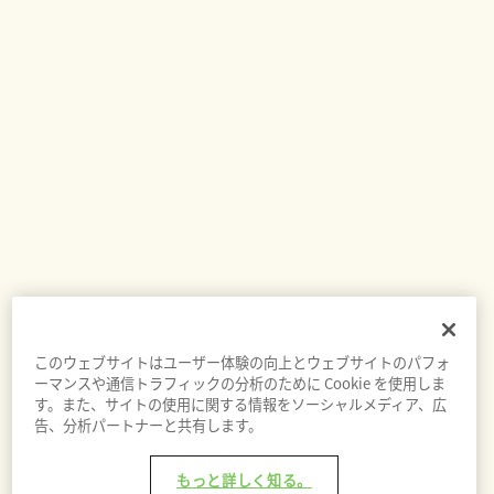
このウェブサイトはユーザー体験の向上とウェブサイトのパフォ
ーマンスや通信トラフィックの分析のために Cookie を使用しま
す。また、サイトの使用に関する情報をソーシャルメディア、広
告、分析パートナーと共有します。
もっと詳しく知る。