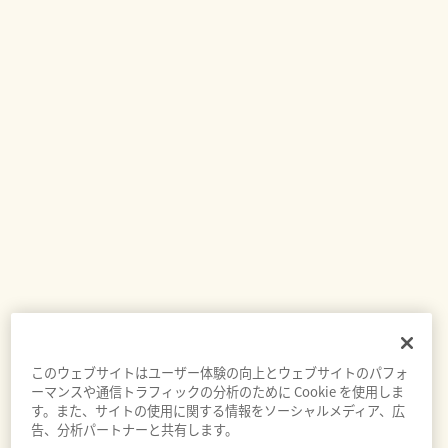
このウェブサイトはユーザー体験の向上とウェブサイトのパフォ
ーマンスや通信トラフィックの分析のために Cookie を使用しま
す。また、サイトの使用に関する情報をソーシャルメディア、広
告、分析パートナーと共有します。