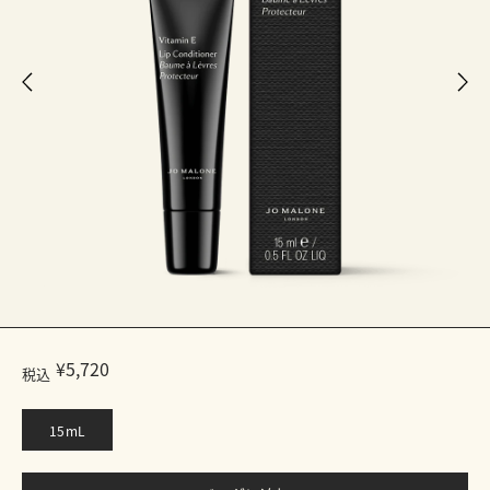
¥5,720
税込
15mL