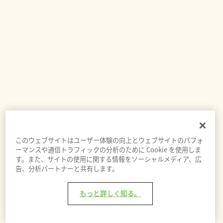
このウェブサイトはユーザー体験の向上とウェブサイトのパフォ
ーマンスや通信トラフィックの分析のために Cookie を使用しま
す。また、サイトの使用に関する情報をソーシャルメディア、広
告、分析パートナーと共有します。
もっと詳しく知る。