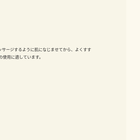
ッサージするように肌になじませてから、よくすす
日の使用に適しています。