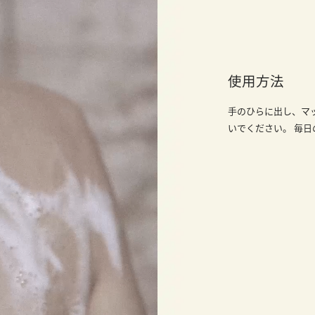
使用方法
手のひらに出し、マ
いでください。 毎