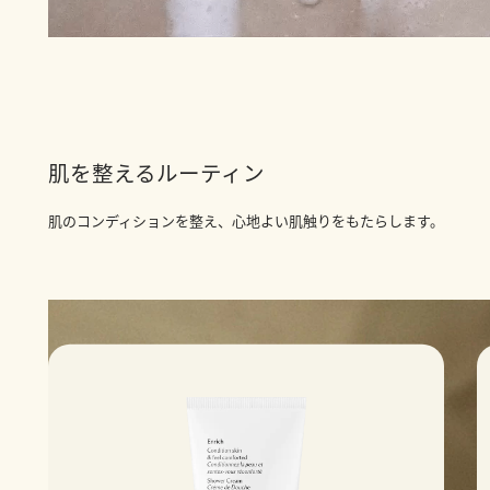
肌を整えるルーティン
肌のコンディションを整え、心地よい肌触りをもたらします。