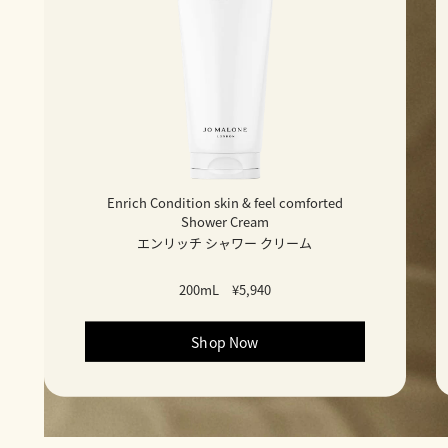
Enrich Condition skin & feel comforted
Shower Cream
エンリッチ シャワー クリーム
200mL
¥5,940
Shop Now