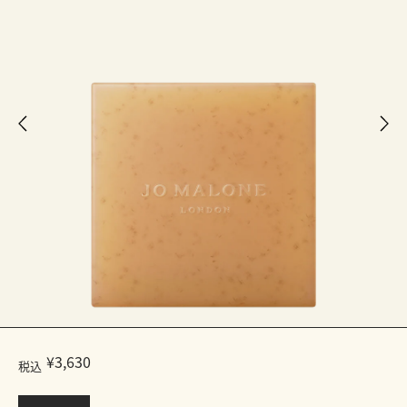
¥3,630
税込