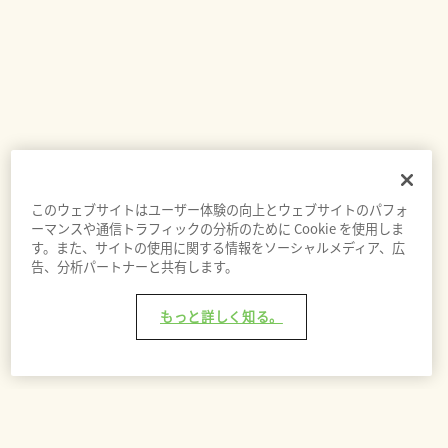
このウェブサイトはユーザー体験の向上とウェブサイトのパフォ
ーマンスや通信トラフィックの分析のために Cookie を使用しま
す。また、サイトの使用に関する情報をソーシャルメディア、広
告、分析パートナーと共有します。
もっと詳しく知る。
バッグに追加 - ¥3,300