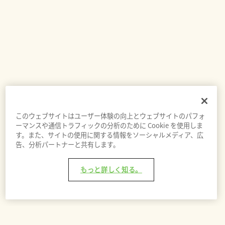
このウェブサイトはユーザー体験の向上とウェブサイトのパフォ
ーマンスや通信トラフィックの分析のために Cookie を使用しま
す。また、サイトの使用に関する情報をソーシャルメディア、広
告、分析パートナーと共有します。
もっと詳しく知る。
バッグに追加 - ¥4,100