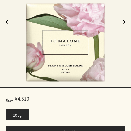
¥4,510
税込
100g