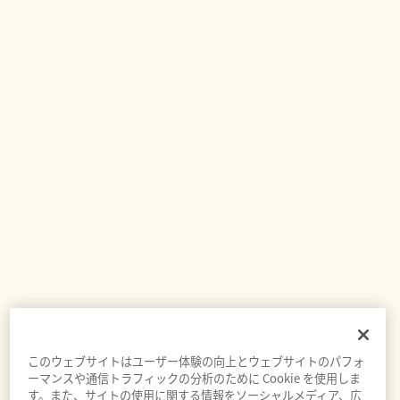
このウェブサイトはユーザー体験の向上とウェブサイトのパフォ
ーマンスや通信トラフィックの分析のために Cookie を使用しま
す。また、サイトの使用に関する情報をソーシャルメディア、広