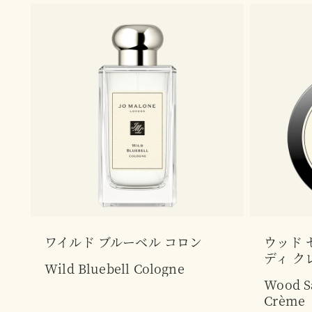
ワイルド ブルーベル コロン
ウッド 
ディ ク
Wild Bluebell Cologne
Wood Sa
Crème