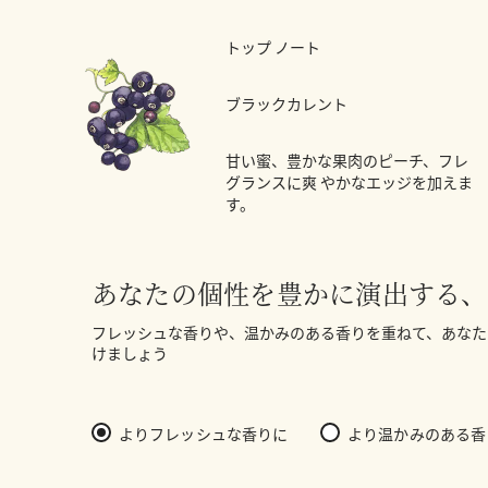
トップ ノート
ブラックカレント
甘い蜜、豊かな果肉のピーチ、フレ
グランスに爽 やかなエッジを加えま
す。
あなたの個性を豊かに演出する、
フレッシュな香りや、温かみのある香りを重ねて、あなた
けましょう
よりフレッシュな香りに
より温かみのある香