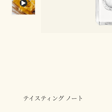
テイスティング ノート