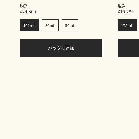
税込
税込
¥24,860
¥16,280
100mL
30mL
50mL
175mL
バッグに追加