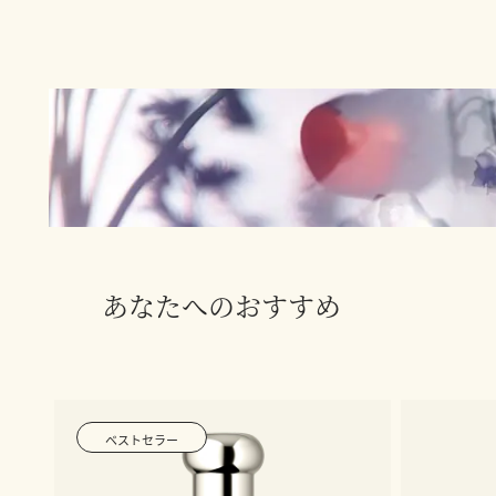
あなたへのおすすめ
ベストセラー