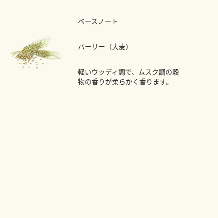
ベースノート
バーリー（大麦）
軽いウッディ調で、ムスク調の穀
物の香りが柔らかく香ります。