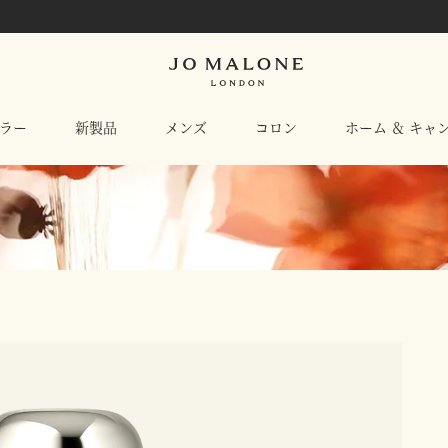
ラー
新製品
メンズ
コロン
ホーム ＆ キャ