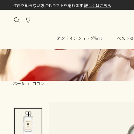
住所を知らない方にもギフトを贈れます
詳しくはこちら
Stores
オンラインショップ特典
ベストセ
ホーム
/
コロン