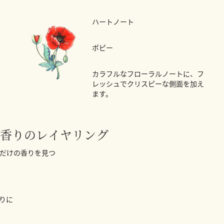
ハートノート
ポピー
カラフルなフローラルノートに、フ
レッシュでクリスピーな側面を加え
ます。
香りのレイヤリング
だけの香りを見つ
りに