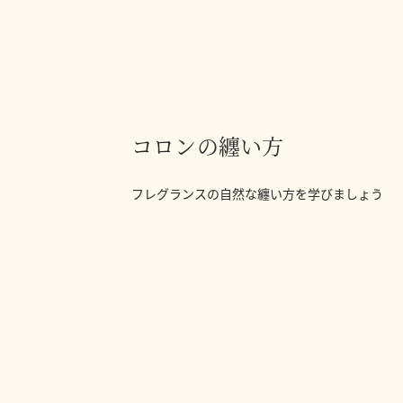
コロンの纏い方
フレグランスの自然な纏い方を学びましょう