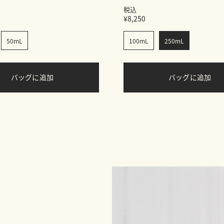
税込
¥8,250
50mL
100mL
250mL
バッグに追加
バッグに追加